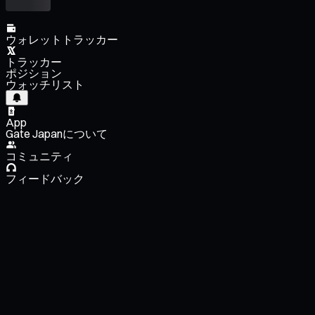
ウォレットトラッカー
トラッカー
ポジション
ウォッチリスト
App
Gate Japanについて
コミュニティ
フィードバック