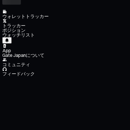
ウォレットトラッカー
トラッカー
ポジション
ウォッチリスト
App
Gate Japanについて
コミュニティ
フィードバック