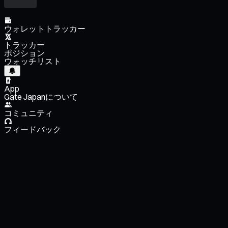
ウォレットトラッカー
トラッカー
ポジション
ウォッチリスト
App
Gate Japanについて
コミュニティ
フィードバック