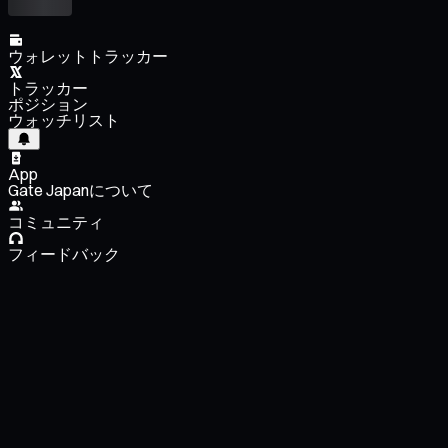
ウォレットトラッカー
トラッカー
ポジション
ウォッチリスト
App
Gate Japanについて
コミュニティ
フィードバック