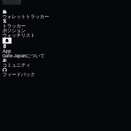
ウォレットトラッカー
トラッカー
ポジション
ウォッチリスト
App
Gate Japanについて
コミュニティ
フィードバック