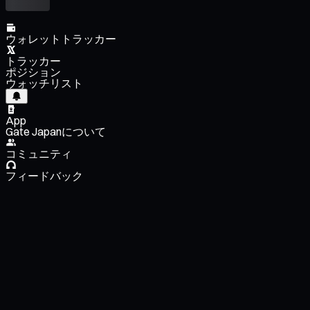
ウォレットトラッカー
トラッカー
ポジション
ウォッチリスト
App
Gate Japanについて
コミュニティ
フィードバック