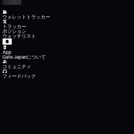
ウォレットトラッカー
トラッカー
ポジション
ウォッチリスト
App
Gate Japanについて
コミュニティ
フィードバック