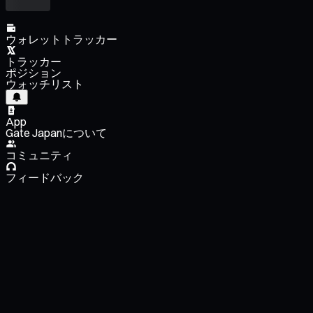
ウォレットトラッカー
トラッカー
ポジション
ウォッチリスト
App
Gate Japanについて
コミュニティ
フィードバック