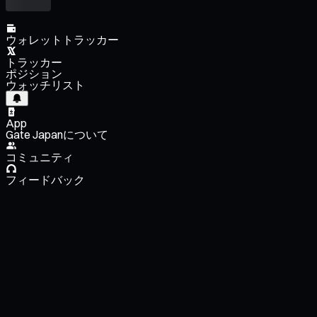
ウォレットトラッカー
トラッカー
ポジション
ウォッチリスト
App
Gate Japanについて
コミュニティ
フィードバック