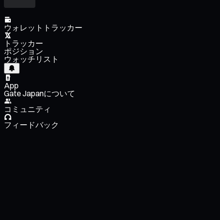
ウォレットトラッカー
トラッカー
ポジション
ウォッチリスト
App
Gate Japanについて
コミュニティ
フィードバック