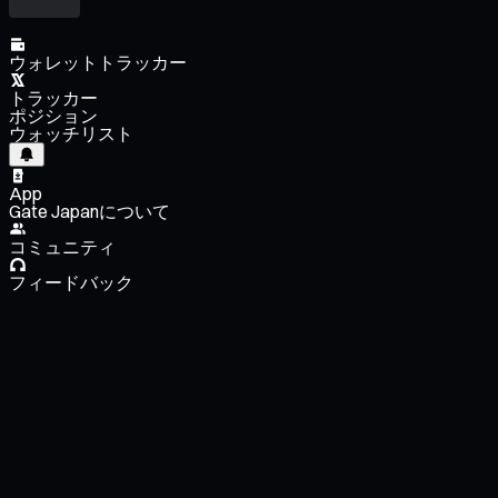
ウォレットトラッカー
トラッカー
ポジション
ウォッチリスト
App
Gate Japanについて
コミュニティ
フィードバック