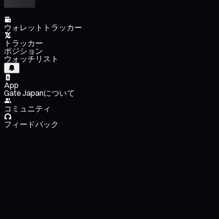
ウォレットトラッカー
トラッカー
ポジション
ウォッチリスト
App
Gate Japanについて
コミュニティ
フィードバック