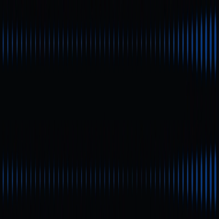
Market
Perps
Spot
Swap
Meme
Referral
Lainnya
Cari Token/Dompet
/
Aktivitas
Gate Learn
Kursus
Artikel
Learn
Panduan Lengkap Mengonversi
1inch Wallet ke Cash App Cash
Panduan Lengkap
(Panduan Terbaru 2026)