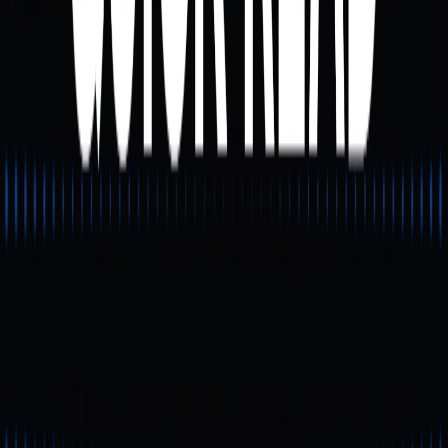
Fluktuasi Biaya Gas: Transaksi on-chain
membutuhkan biaya miner, dan kemacetan jaringan
dapat meningkatkan biaya.
Kesalahan Alamat: Pengiriman ke alamat yang salah
dapat menyebabkan aset hilang permanen.
Pembatasan Cash App: Cash App menerapkan batas
minimum deposit dan penarikan. Pastikan Anda
memahami aturan ini sebelum transfer.
Risiko Nilai Tukar: Slippage harga dapat terjadi saat
swap. Atur toleransi slippage rendah untuk
meminimalkan risiko.
Pertanyaan yang Sering