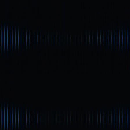
Ringkasan
Untuk mentransfer aset dari 1inch Wallet ke Cash App
secara aman, langkah paling tepat adalah mengonversi
kepemilikan 1inch Wallet Anda ke Bitcoin (BTC), lalu
mengirimkan BTC ke alamat penerimaan BTC di Cash
App. Cara ini menghindari risiko aset yang tidak didukung
serta memastikan dana dompet terdesentralisasi Anda
dapat masuk ke Cash App. Selalu perhatikan detail,
verifikasi alamat dan jumlah transaksi, serta lakukan
tindakan pencegahan agar dana Anda tetap aman.
Penulis:
Max
* Informasi ini tidak bermaksud untuk menjadi dan bukan
merupakan nasihat keuangan atau rekomendasi lain apa
pun yang ditawarkan atau didukung oleh Gate Web3.
* Artikel ini tidak boleh di reproduksi, di kirim, atau disalin
tanpa referensi Gate Web3. Pelanggaran adalah
pelanggaran Undang-Undang Hak Cipta dan dapat
dikenakan tindakan hukum.
Bagikan