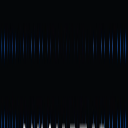
Karena 1inch Wallet tidak mendukung penarikan fiat
langsung, Anda hanya dapat menukar token atau
mengirim aset secara on-chain melalui dompet tersebut.
Panduan Operasional
Langkah Demi Langkah
Langkah 1: Cadangkan Seed Phrase dan Private Key
Anda
Sebelum melakukan transfer apa pun, pastikan Anda
sudah mencadangkan seed phrase dan private key 1inch
Wallet secara aman untuk mencegah kehilangan aset
akibat kesalahan.