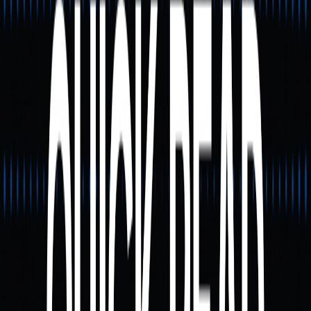
Langkah 2: Buka 1inch Wallet dan Hubungkan
Unduh dan buka aplikasi resmi 1inch Wallet, lalu masuk ke
dompet terdesentralisasi Anda di perangkat.
Langkah 3: Tukar Aset ke BTC
Di 1inch Wallet, gunakan fitur “Swap” untuk mengonversi
ETH, USDC, 1INCH, atau token lain menjadi Bitcoin (BTC).
Pastikan memilih rute harga terbaik dan tinjau biaya gas
agar transaksi tetap efisien.
Langkah 4: Dapatkan Alamat Penerimaan Bitcoin Cash
App Anda
Buka Cash App, masuk ke halaman deposit BTC, lalu buat
alamat penerimaan BTC Anda (biasanya diawali dengan
“1” atau “bc1”).
Langkah 5: Kirim BTC dari 1inch Wallet