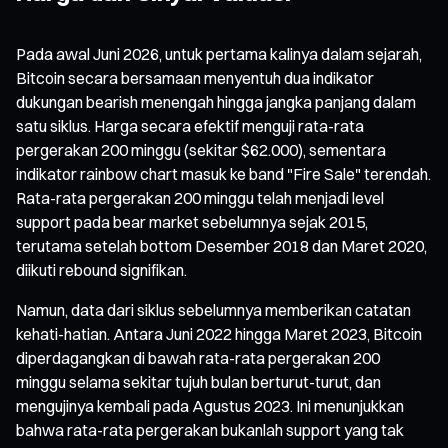
Pada awal Juni 2026, untuk pertama kalinya dalam sejarah,
Bitcoin secara bersamaan menyentuh dua indikator
dukungan bearish menengah hingga jangka panjang dalam
satu siklus. Harga secara efektif menguji rata-rata
pergerakan 200 minggu (sekitar $62.000), sementara
indikator rainbow chart masuk ke band "Fire Sale" terendah.
Rata-rata pergerakan 200 minggu telah menjadi level
support pada bear market sebelumnya sejak 2015,
terutama setelah bottom Desember 2018 dan Maret 2020,
diikuti rebound signifikan.
Namun, data dari siklus sebelumnya memberikan catatan
kehati-hatian. Antara Juni 2022 hingga Maret 2023, Bitcoin
diperdagangkan di bawah rata-rata pergerakan 200
minggu selama sekitar tujuh bulan berturut-turut, dan
mengujinya kembali pada Agustus 2023. Ini menunjukkan
bahwa rata-rata pergerakan bukanlah support yang tak