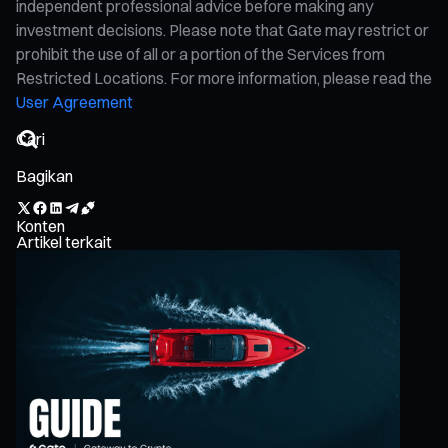
independent professional advice before making any
investment decisions. Please note that Gate may restrict or
prohibit the use of all or a portion of the Services from
Restricted Locations. For more information, please read the
User Agreement
Bagikan
Konten
Artikel terkait