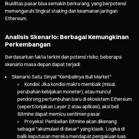
likuiditas pasar bisa semakin berkurang, yang berpotensi
memengaruhi tingkat staking dan keamanan jaringan
Ethereum.
Analisis Skenario: Berbagai Kemungkinan
Perkembangan
Berdasarkan fakta terkini dan potensi risiko, beberapa
skenario masa depan dapat terjadi:
Skenario Satu: Sinyal "Kembalinya Bull Market"
Kondisi: Jika kondisi makro membaik (misal,
perubahan kebijakan moneter), atau muncul
pendorong pertumbuhan baru di ekosistem Ethereum
(seperti lonjakan Layer 2 atau aplikasi), aksi beli
Bitmine dapat memicu sentimen pasar.
Proyeksi: Pembelian Bitmine akan dikenang
sebagai "akumulasi di dasar" yang klasik. Logika di
balik keputusan mereka mendapat pengakuan luas.