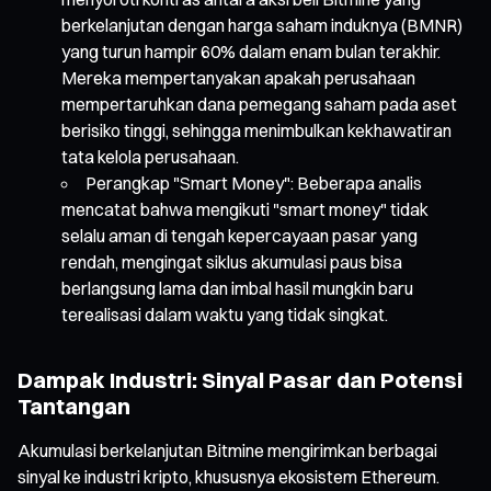
berkelanjutan dengan harga saham induknya (BMNR)
yang turun hampir 60% dalam enam bulan terakhir.
Mereka mempertanyakan apakah perusahaan
mempertaruhkan dana pemegang saham pada aset
berisiko tinggi, sehingga menimbulkan kekhawatiran
tata kelola perusahaan.
Perangkap "Smart Money": Beberapa analis
mencatat bahwa mengikuti "smart money" tidak
selalu aman di tengah kepercayaan pasar yang
rendah, mengingat siklus akumulasi paus bisa
berlangsung lama dan imbal hasil mungkin baru
terealisasi dalam waktu yang tidak singkat.
Dampak Industri: Sinyal Pasar dan Potensi
Tantangan
Akumulasi berkelanjutan Bitmine mengirimkan berbagai
sinyal ke industri kripto, khususnya ekosistem Ethereum.