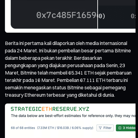
Berita ini pertama kali dilaporkan oleh media internasional
pada 24 Maret. Ini bukan pembelian besar pertama Bitmine
dalam beberapa pekan terakhir. Berdasarkan
pengungkapan yang diajukan perusahaan pada Senin, 23
Maret, Bitmine telah membeli 65.341 ETH sejak pembaruan
terakhir pada 16 Maret. Pembelian 67.111 ETH terbaru ini
semakin menegaskan status Bitmine sebagai pemegang
treasury Ethereum terbesar yang diketahui di dunia.