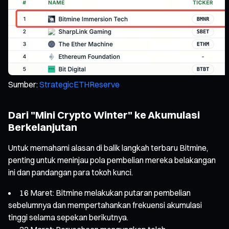
Sumber:
StrategicETHReserve
Dari "Mini Crypto Winter" ke Akumulasi
Berkelanjutan
Untuk memahami alasan di balik langkah terbaru Bitmine,
penting untuk meninjau pola pembelian mereka belakangan
ini dan pandangan para tokoh kunci.
16 Maret: Bitmine melakukan putaran pembelian
sebelumnya dan mempertahankan frekuensi akumulasi
tinggi selama sepekan berikutnya.