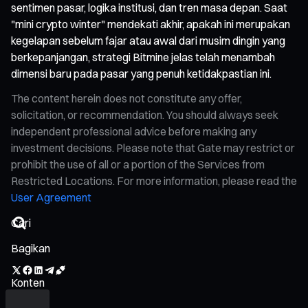
sentimen pasar, logika institusi, dan tren masa depan. Saat
"mini crypto winter" mendekati akhir, apakah ini merupakan
kegelapan sebelum fajar atau awal dari musim dingin yang
berkepanjangan, strategi Bitmine jelas telah menambah
dimensi baru pada pasar yang penuh ketidakpastian ini.
The content herein does not constitute any offer,
solicitation, or recommendation. You should always seek
independent professional advice before making any
investment decisions. Please note that Gate may restrict or
prohibit the use of all or a portion of the Services from
Restricted Locations. For more information, please read the
User Agreement
Bagikan
Konten