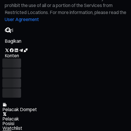
prohibit the use of all or a portion of the Services from
Restricted Locations. For more information, please read the
User Agreement
Bagikan
Konten
Pelacak Dompet
Pelacak
Posisi
Watchlist