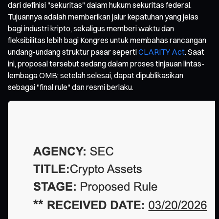
dari definisi "sekuritas" dalam hukum sekuritas federal.
Tujuannya adalah memberikan jalur kepatuhan yang jelas
bagi industri kripto, sekaligus memberi waktu dan
fleksibilitas lebih bagi Kongres untuk membahas rancangan
undang-undang struktur pasar seperti
CLARITY Act
. Saat
ini, proposal tersebut sedang dalam proses tinjauan lintas-
lembaga OMB; setelah selesai, dapat dipublikasikan
sebagai "final rule" dan resmi berlaku.