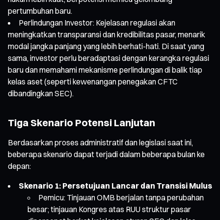
pertumbuhan baru.
Perlindungan Investor: Kejelasan regulasi akan
meningkatkan transparansi dan kredibilitas pasar, menarik
modal jangka panjang yang lebih berhati-hati. Di saat yang
sama, investor perlu beradaptasi dengan kerangka regulasi
baru dan memahami mekanisme perlindungan di balik tiap
kelas aset (seperti kewenangan penegakan CFTC
dibandingkan SEC).
Tiga Skenario Potensi Lanjutan
Berdasarkan proses administratif dan legislasi saat ini,
beberapa skenario dapat terjadi dalam beberapa bulan ke
depan:
Skenario 1: Persetujuan Lancar dan Transisi Mulus
Pemicu: Tinjauan OMB berjalan tanpa perubahan
besar; tinjauan Kongres atas RUU struktur pasar