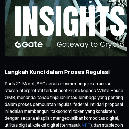
Langkah Kunci dalam Proses Regulasi
Pada 21 Maret, SEC secara resmi mengajukan usulan
aturan interpretatif terkait aset kripto kepada White House
OMB, menandai tahap tinjauan lintas-lembaga yang penting
dalam proses pembuatan regulasi federal. Inti dari proposal
ini adalah membangun "taksonomi token yang konsisten,"
dengan secara eksplisit mengecualikan komoditas digital,
utilitas digital, koleksi digital (termasuk
NFT
), dan stablecoin