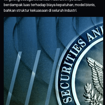
berdampak luas terhadap biaya kepatuhan, model bisnis,
bahkan struktur kekuasaan di seluruh industri.