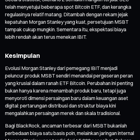
telah menyetujui beberapa spot Bitcoin ETF, dan kerangka
regulasinya relatif matang. Ditambah dengan rekam jejak
kepatuhan Morgan Stanley yang kuat, persetujuan MSBT
tampak cukup mungkin. Sementara itu, ekspektasi biaya
lebih rendah akan terus menekan IBIT.
Kesimpulan
Evolusi Morgan Stanley dari pemegang IBIT menjadi
peluncur produk MSBT sendiri menandai pergeseran peran
yang krusial dalam ranah ETF Bitcoin. Perubahan ini penting
bukan hanya karena menambah produk baru, tetapi juga
menyoroti dimensi persaingan baru dalam keuangan aset
digital: pertarungan distribusi dan struktur biaya kini
mengalahkan persaingan merek dan skala tradisional.
Bagi BlackRock, ancaman terbesar dari MSBT bukanlah
perbedaan biaya satu basis poin, melainkan jaringan internal