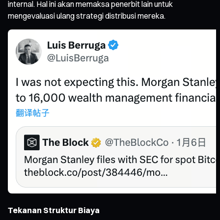
internal. Hal ini akan memaksa penerbit lain untuk
mengevaluasi ulang strategi distribusi mereka.
Tekanan Struktur Biaya