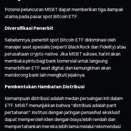
Potensi peluncuran MSBT dapat memberikan tiga dampak
utama pada pasar spot Bitcoin ETF:
Diversifikasi Penerbit
Sebelumnya, penerbit spot Bitcoin ETF didominasi oleh
manajer aset spesialis (seperti BlackRock dan Fidelity) atau
perusahaan crypto-native. Jika MSBT sukses, hal ini akan
membuka pintu bagi bank komersial untuk langsung
menerbitkan ETF aset digital, dan kemungkinan akan
mendorong bank lain mengikuti jejaknya.
Pembentukan Hambatan Distribusi
Kemampuan distribusi adalah medan persaingan inti dalam
ETF. MSBT menunjukkan bahwa "distribusi adalah parit
pertahanan": institusi dengan jaringan penasihat eksklusif
dapat memperoleh klien dengan biaya lebih rendah dan
mempertahankan mereka lebih lama melalui rekomendasi