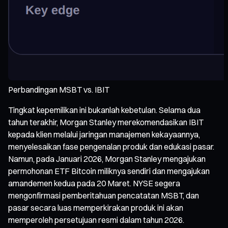
Perbandingan MSBT vs. IBIT
Tingkat kepemilikan ini bukanlah kebetulan. Selama dua
tahun terakhir, Morgan Stanley merekomendasikan IBIT
kepada klien melalui jaringan manajemen kekayaannya,
menyelesaikan fase pengenalan produk dan edukasi pasar.
Namun, pada Januari 2026, Morgan Stanley mengajukan
permohonan ETF Bitcoin miliknya sendiri dan mengajukan
amandemen kedua pada 20 Maret. NYSE segera
mengonfirmasi pemberitahuan pencatatan MSBT, dan
pasar secara luas memperkirakan produk ini akan
memperoleh persetujuan resmi dalam tahun 2026.