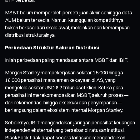
MSBT belum memperoleh persetujuan akhir, sehingga data
AUM belum tersedia. Namun, keunggulan kompetitifnya
bukan berasal dari skala awal, melainkan dari kemampuan
distribusi strukturalnya.
Perbedaan Struktur Saluran Distribusi
Inilah perbedaan paling mendasar antara MSBT dan IBIT.
Morgan Stanley mempekerjakan sekitar 15.000 hingga
16.000 penasihat manajemen kekayaan di AS, yang
mengelola sekitar USD 6,2 triliun aset klien. Ketika para
penasihat ini merekomendasikan MSBT, seluruh proses—
dari rekomendasi hingga eksekusi dan penyimpanan—
berlangsung dalam ekosistem internal Morgan Stanley.
Sebaliknya, IBIT mengandalkan jaringan penasihat keuangan
independen eksternal yang tersebar di ratusan institusi.
BlackRock tidak dapat secara langsung mengendalikan