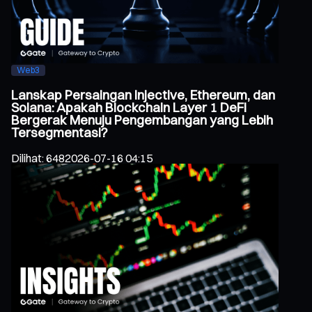
Web3
Lanskap Persaingan Injective, Ethereum, dan
Solana: Apakah Blockchain Layer 1 DeFi
Bergerak Menuju Pengembangan yang Lebih
Tersegmentasi?
Dilihat
:
648
2026-07-16 04:15