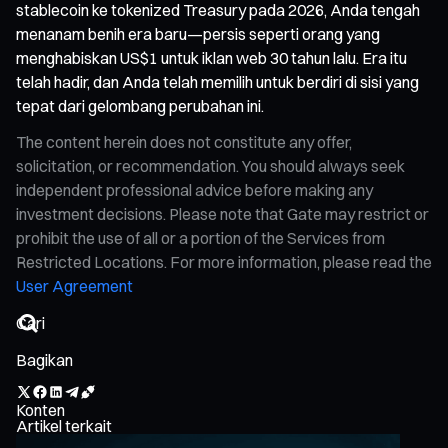
stablecoin ke tokenized Treasury pada 2026, Anda tengah
menanam benih era baru—persis seperti orang yang
menghabiskan US$1 untuk iklan web 30 tahun lalu. Era itu
telah hadir, dan Anda telah memilih untuk berdiri di sisi yang
tepat dari gelombang perubahan ini.
The content herein does not constitute any offer,
solicitation, or recommendation. You should always seek
independent professional advice before making any
investment decisions. Please note that Gate may restrict or
prohibit the use of all or a portion of the Services from
Restricted Locations. For more information, please read the
User Agreement
Bagikan
Konten
Artikel terkait