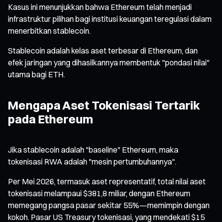
Kasus ini menunjukkan bahwa Ethereum telah menjadi
infrastruktur pilihan bagi institusi keuangan teregulasi dalam
menerbitkan stablecoin.
Stablecoin adalah kelas aset terbesar di Ethereum, dan
efek jaringan yang dihasilkannya membentuk "pondasi nilai"
utama bagi ETH.
Mengapa Aset Tokenisasi Tertarik
pada Ethereum
Jika stablecoin adalah "baseline" Ethereum, maka
tokenisasi RWA adalah "mesin pertumbuhannya".
Per Mei 2026, termasuk aset representatif, total nilai aset
tokenisasi melampaui $381,8 miliar, dengan Ethereum
memegang pangsa pasar sekitar 55%—memimpin dengan
kokoh. Pasar US Treasury tokenisasi, yang mendekati $15