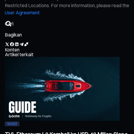
Restricted Locations. For more information, please read the
User Agreement
Bagikan
Konten
Artikel terkait
Web3