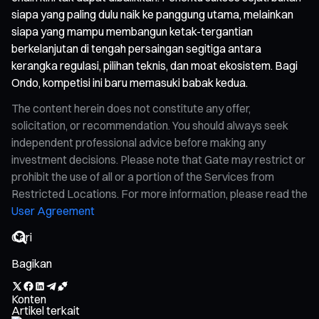
siapa yang paling dulu naik ke panggung utama, melainkan
siapa yang mampu membangun ketak-tergantian
berkelanjutan di tengah persaingan segitiga antara
kerangka regulasi, pilihan teknis, dan moat ekosistem. Bagi
Ondo, kompetisi ini baru memasuki babak kedua.
The content herein does not constitute any offer,
solicitation, or recommendation. You should always seek
independent professional advice before making any
investment decisions. Please note that Gate may restrict or
prohibit the use of all or a portion of the Services from
Restricted Locations. For more information, please read the
User Agreement
Bagikan
Konten
Artikel terkait