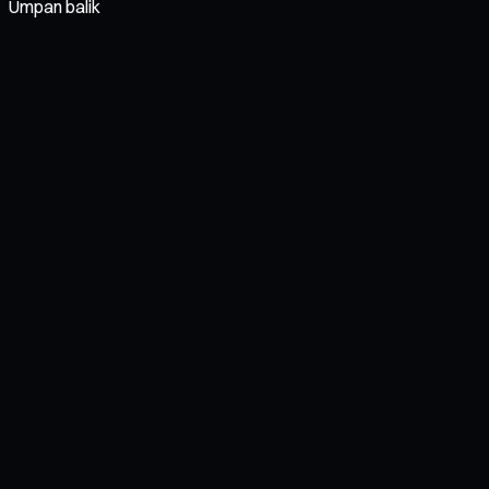
Umpan balik