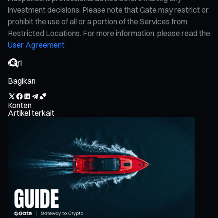
investment decisions. Please note that Gate may restrict or
prohibit the use of all or a portion of the Services from
Restricted Locations. For more information, please read the
User Agreement
Bagikan
Konten
Artikel terkait