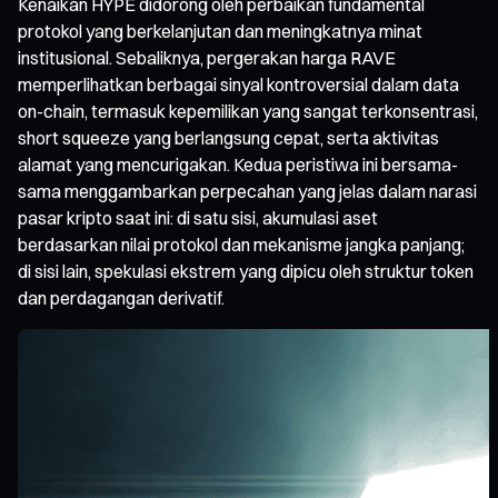
Kenaikan HYPE didorong oleh perbaikan fundamental
protokol yang berkelanjutan dan meningkatnya minat
institusional. Sebaliknya, pergerakan harga RAVE
memperlihatkan berbagai sinyal kontroversial dalam data
on-chain, termasuk kepemilikan yang sangat terkonsentrasi,
short squeeze yang berlangsung cepat, serta aktivitas
alamat yang mencurigakan. Kedua peristiwa ini bersama-
sama menggambarkan perpecahan yang jelas dalam narasi
pasar kripto saat ini: di satu sisi, akumulasi aset
berdasarkan nilai protokol dan mekanisme jangka panjang;
di sisi lain, spekulasi ekstrem yang dipicu oleh struktur token
dan perdagangan derivatif.