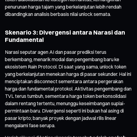
penurunan harga tajam yang berkelanjutan lebih rendah
dibandingkan analisis berbasis nilai unlock semata.
Skenario 3: Divergensi antara Narasi dan
Fundamental
Narasi seputar agen AI dan pasar prediksi terus
berkembang, menarik modal dan pengembang baru ke
ekosistem Rain Protocol. Di saat yang sama, unlock token
yang berkelanjutan menekan harga di pasar sekunder. Hal ini
menciptakan disconnect sementara antara pergerakan
harga dan fundamental protokol. Aktivitas pengembang dan
TVL terus tumbuh, sementara harga token berkonsolidasi
dalam rentang tertentu, menunggu keseimbangan suplai-
permintaan baru. Divergensi seperti ini bukan hal asing di
pasar kripto; banyak proyek dengan jadwal rilis linear
mengalami fase serupa.