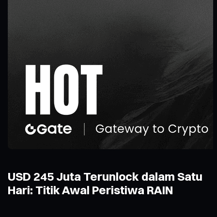
USD 245 Juta Terunlock dalam Satu
Hari: Titik Awal Peristiwa RAIN