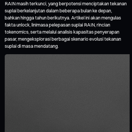
RAIN masih terkunci, yang berpotensi menciptakan tekanan
suplai berkelanjutan dalam beberapa bulan ke depan,
bahkan hingga tahun berikutnya. Artikel ini akan mengulas
fakta unlock, linimasa pelepasan suplai RAIN, rincian
tokenomics, serta melalui analisis kapasitas penyerapan
pasar, mengeksplorasi berbagai skenario evolusi tekanan
suplai di masa mendatang.