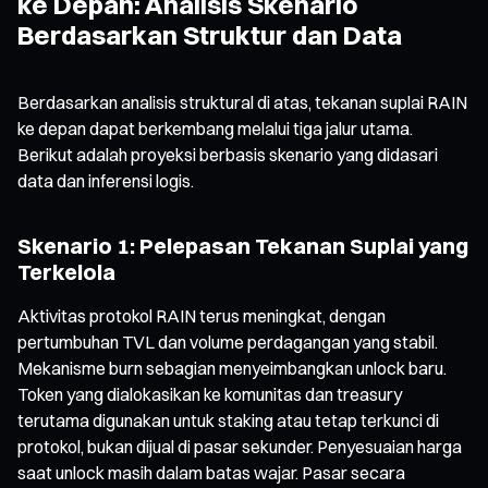
ke Depan: Analisis Skenario
Berdasarkan Struktur dan Data
Berdasarkan analisis struktural di atas, tekanan suplai RAIN
ke depan dapat berkembang melalui tiga jalur utama.
Berikut adalah proyeksi berbasis skenario yang didasari
data dan inferensi logis.
Skenario 1: Pelepasan Tekanan Suplai yang
Terkelola
Aktivitas protokol RAIN terus meningkat, dengan
pertumbuhan TVL dan volume perdagangan yang stabil.
Mekanisme burn sebagian menyeimbangkan unlock baru.
Token yang dialokasikan ke komunitas dan treasury
terutama digunakan untuk staking atau tetap terkunci di
protokol, bukan dijual di pasar sekunder. Penyesuaian harga
saat unlock masih dalam batas wajar. Pasar secara