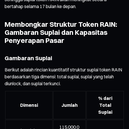
bertahap selama 17 bulan ke depan.
Membongkar Struktur Token RAIN:
Gambaran Suplai dan Kapasitas
Penyerapan Pasar
Gambaran Suplai
Berikut adalah rincian kuantitatif struktur suplai token RAIN
berdasarkan tiga dimensi: total suplai, suplai yang telah
diunlock, dan suplai terkunci.
% dari
Dimensi
Jumlah
Total
Suplai
115.000.0