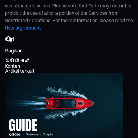
investment decisions. Please note that Gate may restrict or
prohibit the use of all or a portion of the Services from
Restricted Locations. For more information, please read the
User Agreement
Bagikan
Konten
Artikel terkait