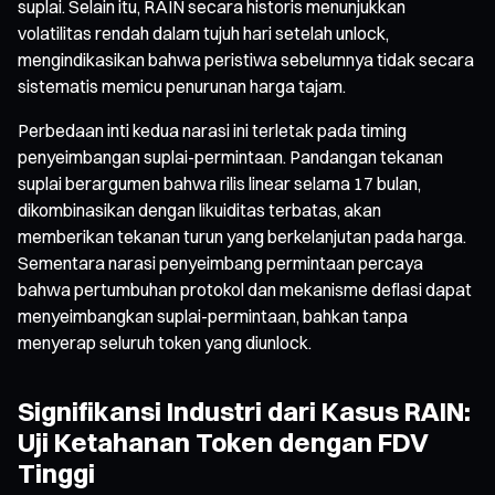
suplai. Selain itu, RAIN secara historis menunjukkan
volatilitas rendah dalam tujuh hari setelah unlock,
mengindikasikan bahwa peristiwa sebelumnya tidak secara
sistematis memicu penurunan harga tajam.
Perbedaan inti kedua narasi ini terletak pada timing
penyeimbangan suplai-permintaan. Pandangan tekanan
suplai berargumen bahwa rilis linear selama 17 bulan,
dikombinasikan dengan likuiditas terbatas, akan
memberikan tekanan turun yang berkelanjutan pada harga.
Sementara narasi penyeimbang permintaan percaya
bahwa pertumbuhan protokol dan mekanisme deflasi dapat
menyeimbangkan suplai-permintaan, bahkan tanpa
menyerap seluruh token yang diunlock.
Signifikansi Industri dari Kasus RAIN:
Uji Ketahanan Token dengan FDV
Tinggi