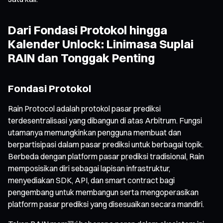
Dari Fondasi Protokol hingga
Kalender Unlock: Linimasa Suplai
RAIN dan Tonggak Penting
Fondasi Protokol
Rain Protocol adalah protokol pasar prediksi
terdesentralisasi yang dibangun di atas Arbitrum. Fungsi
utamanya memungkinkan pengguna membuat dan
berpartisipasi dalam pasar prediksi untuk berbagai topik.
Berbeda dengan platform pasar prediksi tradisional, Rain
memposisikan diri sebagai lapisan infrastruktur,
menyediakan SDK, API, dan smart contract bagi
pengembang untuk membangun serta mengoperasikan
platform pasar prediksi yang disesuaikan secara mandiri.