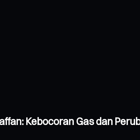
Laffan: Kebocoran Gas dan Per