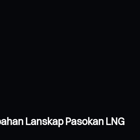
ubahan Lanskap Pasokan LNG