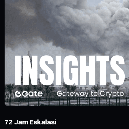
72 Jam Eskalasi