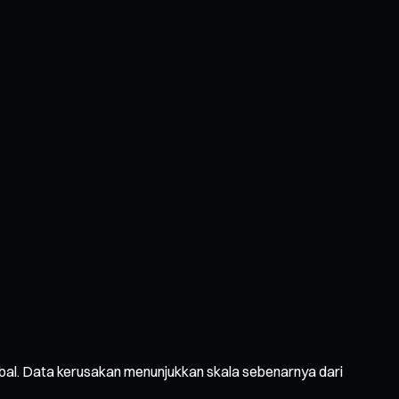
obal. Data kerusakan menunjukkan skala sebenarnya dari