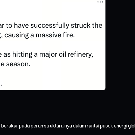
n berakar pada peran strukturalnya dalam rantai pasok energi gl