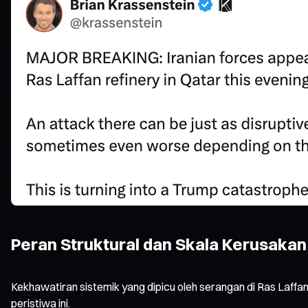
Peran Struktural dan Skala Kerusakan
Kekhawatiran sistemik yang dipicu oleh serangan di Ras Laffa
peristiwa ini.