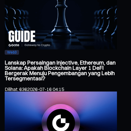
Web3
Lanskap Persaingan Injective, Ethereum, dan
Solana: Apakah Blockchain Layer 1 DeFi
Bergerak Menuju Pengembangan yang Lebih
Tersegmentasi?
Dilihat
:
636
2026-07-16 04:15