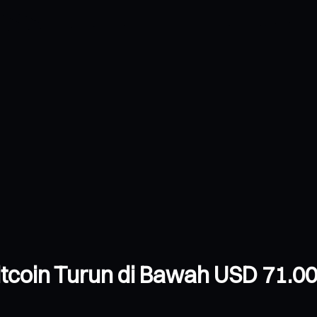
itcoin Turun di Bawah USD 71.0