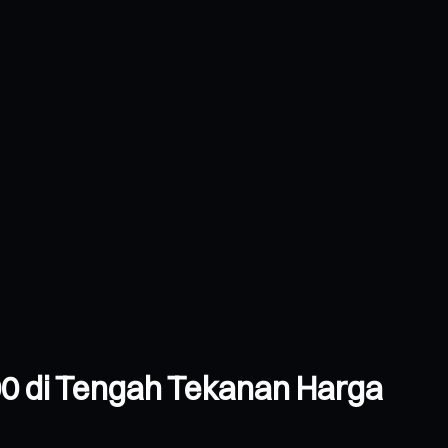
00 di Tengah Tekanan Harga