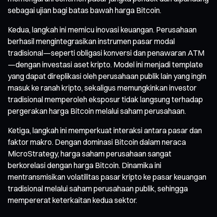
sebagai ujian bagi batas bawah harga Bitcoin.
Kedua, langkah ini memicu inovasi keuangan. Perusahaan
berhasil mengintegrasikan instrumen pasar modal
tradisional—seperti obligasi konversi dan penawaran ATM
—dengan investasi aset kripto. Model ini menjadi template
yang dapat direplikasi oleh perusahaan publik lain yang ingin
masuk ke ranah kripto, sekaligus memungkinkan investor
tradisional memperoleh eksposur tidak langsung terhadap
pergerakan harga Bitcoin melalui saham perusahaan.
Ketiga, langkah ini memperkuat interaksi antara pasar dan
faktor makro. Dengan dominasi Bitcoin dalam neraca
MicroStrategy, harga saham perusahaan sangat
berkorelasi dengan harga Bitcoin. Dinamika ini
mentransmisikan volatilitas pasar kripto ke pasar keuangan
tradisional melalui saham perusahaan publik, sehingga
mempererat keterkaitan kedua sektor.