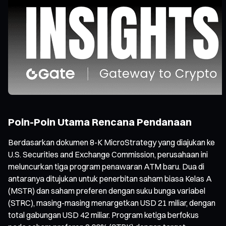
Poin-Poin Utama Rencana Pendanaan
Berdasarkan dokumen 8-K MicroStrategy yang diajukan ke
U.S. Securities and Exchange Commission, perusahaan ini
meluncurkan tiga program penawaran ATM baru. Dua di
antaranya ditujukan untuk penerbitan saham biasa Kelas A
(MSTR) dan saham preferen dengan suku bunga variabel
(STRC), masing-masing menargetkan USD 21 miliar, dengan
total gabungan USD 42 miliar. Program ketiga berfokus