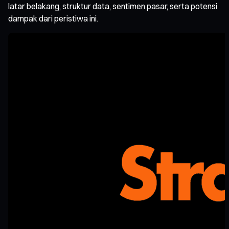
latar belakang, struktur data, sentimen pasar, serta potensi
dampak dari peristiwa ini.