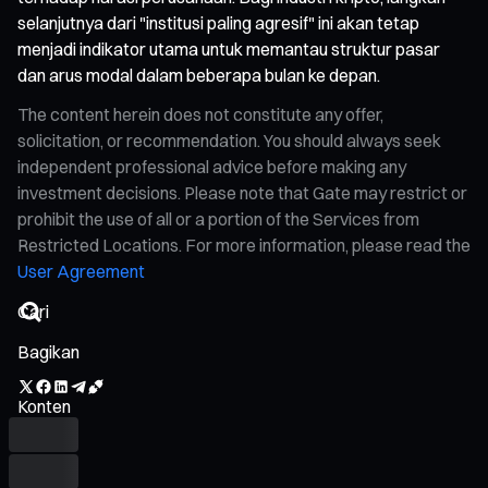
selanjutnya dari "institusi paling agresif" ini akan tetap
menjadi indikator utama untuk memantau struktur pasar
dan arus modal dalam beberapa bulan ke depan.
The content herein does not constitute any offer,
solicitation, or recommendation. You should always seek
independent professional advice before making any
investment decisions. Please note that Gate may restrict or
prohibit the use of all or a portion of the Services from
Restricted Locations. For more information, please read the
User Agreement
Bagikan
Konten