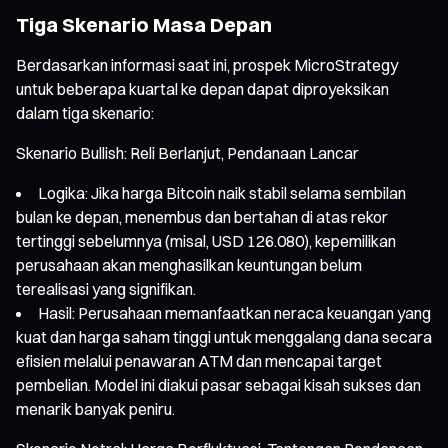
Tiga Skenario Masa Depan
Berdasarkan informasi saat ini, prospek MicroStrategy
untuk beberapa kuartal ke depan dapat diproyeksikan
dalam tiga skenario:
Skenario Bullish: Reli Berlanjut, Pendanaan Lancar
Logika: Jika harga Bitcoin naik stabil selama sembilan
bulan ke depan, menembus dan bertahan di atas rekor
tertinggi sebelumnya (misal, USD 126.080), kepemilikan
perusahaan akan menghasilkan keuntungan belum
terealisasi yang signifikan.
Hasil: Perusahaan memanfaatkan neraca keuangan yang
kuat dan harga saham tinggi untuk menggalang dana secara
efisien melalui penawaran ATM dan mencapai target
pembelian. Model ini diakui pasar sebagai kisah sukses dan
menarik banyak peniru.