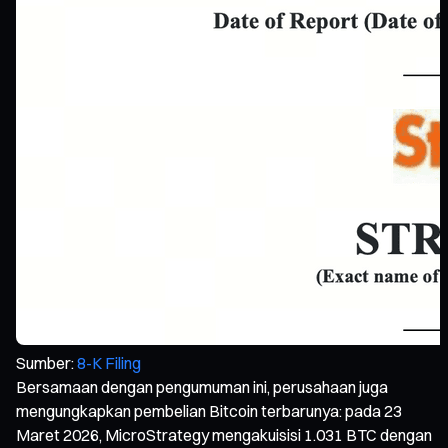
Sumber:
8-K Filing
Bersamaan dengan pengumuman ini, perusahaan juga
mengungkapkan pembelian Bitcoin terbarunya: pada 23
Maret 2026, MicroStrategy mengakuisisi 1.031 BTC dengan