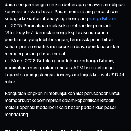
dana dengan mengumumkan beberapa penawaran obligasi
konversi berskala besar. Pasar memandang perusahaan
sebagai kekuatan utama yang menopang
harga Bitcoin
.
2025: Perusahaan melakukan rebranding menjadi
"Strategy Inc" dan mulai mengeksplorasi instrumen
pendanaan yang lebih beragam, termasuk penerbitan
saham preferen untuk menurunkan biaya pendanaan dan
memperpanjang durasi modal.
Maret 2026: Setelah periode koreksi harga Bitcoin,
perusahaan mengajukan rencana ATM baru, sehingga
kapasitas penggalangan dananya melonjak ke level USD 44
miliar.
Rangkaian langkah ini menunjukkan niat perusahaan untuk
memperkuat kepemimpinan dalam kepemilikan Bitcoin
melalui operasi modal berskala besar pada siklus pasar
mendatang.