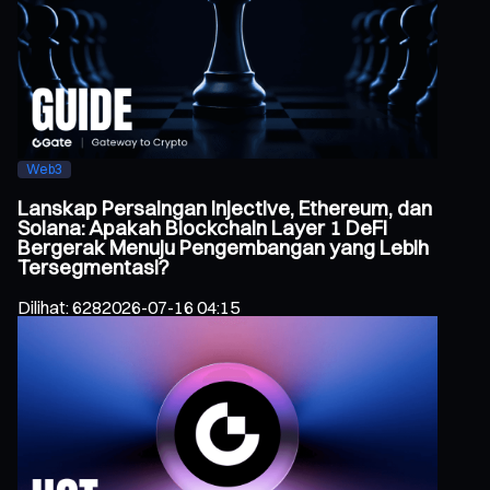
Web3
Lanskap Persaingan Injective, Ethereum, dan
Solana: Apakah Blockchain Layer 1 DeFi
Bergerak Menuju Pengembangan yang Lebih
Tersegmentasi?
Dilihat
:
628
2026-07-16 04:15