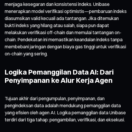
menjaga kesegaran dan konsistensi indeks. Unibase
menerapkan model verifikasi optimistis—pembaruan indeks
diasumsikan valid kecuali ada tantangan. Jika ditemukan
bukti indeks yang hilang atau salah, siapa pun dapat
melakukan verifikasi off-chain dan memulai tantangan on-
chain. Pendekatan ini memastikan keandalan indeks tanpa
membebani jaringan dengan biaya gas tinggi untuk verifikasi
on-chain yang sering.
Logika Pemanggilan Data AI: Dari
Penyimpanan ke Alur Kerja Agen
Tujuan akhir dari pengumpulan, penyimpanan, dan
pengindeksan data adalah mendukung pemanggilan data
yang efisien oleh agen AI. Logika pemanggilan data Unibase
terdiri dari tiga tahap: pengambilan, verifikasi, dan eksekusi.