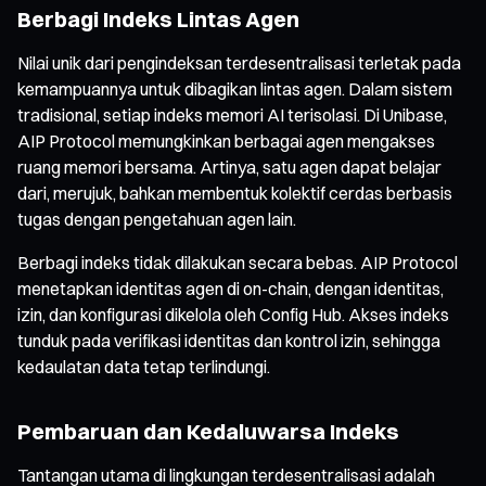
Berbagi Indeks Lintas Agen
Nilai unik dari pengindeksan terdesentralisasi terletak pada
kemampuannya untuk dibagikan lintas agen. Dalam sistem
tradisional, setiap indeks memori AI terisolasi. Di Unibase,
AIP Protocol memungkinkan berbagai agen mengakses
ruang memori bersama. Artinya, satu agen dapat belajar
dari, merujuk, bahkan membentuk kolektif cerdas berbasis
tugas dengan pengetahuan agen lain.
Berbagi indeks tidak dilakukan secara bebas. AIP Protocol
menetapkan identitas agen di on-chain, dengan identitas,
izin, dan konfigurasi dikelola oleh Config Hub. Akses indeks
tunduk pada verifikasi identitas dan kontrol izin, sehingga
kedaulatan data tetap terlindungi.
Pembaruan dan Kedaluwarsa Indeks
Tantangan utama di lingkungan terdesentralisasi adalah