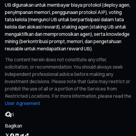
UB digunakan untuk membayar biaya protokol (deploy agen,
penyimpanan memori, penggunaan protokol AIP), voting
tata kelola (mengunci UB untuk berpartisipasi dalam tata
kelola dan alokasi reward), staking agen (staking UB untuk
mengaktifkan dan mempromosikan agen), serta knowledge
mining (berkontribusi prompt, memori, dan pengetahuan
reusable untuk mendapatkan reward UB).
The content herein does not constitute any offer,
solicitation, or recommendation. You should always seek
independent professional advice before making any
investment decisions. Please note that Gate may restrict or
prohibit the use of all or a portion of the Services from
Restricted Locations. For more information, please read the
User Agreement
Bagikan