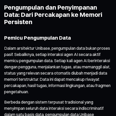
Pengumpulan dan Penyimpanan
Data: Dari Percakapan ke Memori
Persisten
Pemicu Pengumpulan Data
Dalam arsitektur Unibase, pengumpulan data bukan proses
pasif. Sebaliknya, setiap interaksi agen AI secara aktif
memicu pengumpulan data. Setiap kali agen AI berinteraksi
dengan pengguna, menjalankan tugas, atau memanggil alat,
status yang relevan secara otomatis diubah menjadi data
memori terstruktur. Data ini dapat mencakup riwayat
percakapan, hasil tugas, informasi lingkungan, atau fragmen
pengetahuan.
Berbeda dengan sistem terpusat tradisional yang
menyimpan seluruh data interaksi secara indiscriminatif
dalam satu basis data, pengumpulan data Unibase