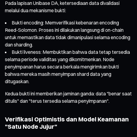
Pada lapisan Unibase DA, ketersediaan data divalidasi
melalui dua mekanisme bukti:
Bukti encoding: Memverifikasi kebenaran encoding
Reed-Solomon. Proses ini dilakukan langsung di on-chain
untuk memastikan data tidak dimanipulasi selama encoding
dan sharding.
Bukti liveness: Membuktikan bahwa data tetap tersedia
selama periode validitas yang dikomitmenkan. Node
penyimpanan harus secara berkala mengirimkan bukti
bahwa mereka masih menyimpan shard data yang
ditugaskan.
Kedua bukti ini memberikan jaminan ganda: data "benar saat
ditulis" dan "terus tersedia selama penyimpanan".
Verifikasi Optimistis dan Model Keamanan
"Satu Node Jujur"