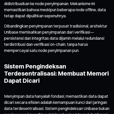
didistribusikan ke node penyimpanan. Mekanisme ini
memastikan bahwa meskipun beberapa node offline, data
tetap dapat dipulihkan sepenuhnya.
Dibandingkan penyimpanan terpusat tradisional, arsitektur
Unibase memisahkan penyimpanan dari verifikasi—
persistensi dan integritas data dijamin melalui redundansi
terdistribusi dan verifikasi on-chain, tanpa harus
mempercayai satu node penyimpanan pun.
Sistem Pengindeksan
Terdesentralisasi: Membuat Memori
Dapat Dicari
Menyimpan data hanyalah fondasi; memastikan data dapat
dicari secara efisien adalah kemampuan kunci dari jaringan
data terdesentralisasi. Sistem pengindeksan Unibase bukan