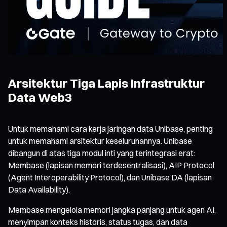
Arsitektur Tiga Lapis Infrastruktur
Data Web3
Untuk memahami cara kerja jaringan data Unibase, penting
untuk memahami arsitektur keseluruhannya. Unibase
dibangun di atas tiga modul inti yang terintegrasi erat:
Membase (lapisan memori terdesentralisasi), AIP Protocol
(Agent Interoperability Protocol), dan Unibase DA (lapisan
Data Availability).
Membase mengelola memori jangka panjang untuk agen AI,
menyimpan konteks historis, status tugas, dan data