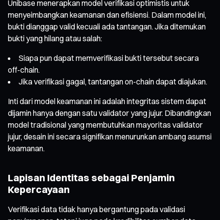
Unibase menerapkan model verifikasi optimistis untuk
menyeimbangkan keamanan dan efisiensi. Dalam model ini,
bukti dianggap valid kecuali ada tantangan. Jika ditemukan
bukti yang hilang atau salah:
Siapa pun dapat memverifikasi bukti tersebut secara
off-chain.
Jika verifikasi gagal, tantangan on-chain dapat diajukan.
Inti dari model keamanan ini adalah integritas sistem dapat
dijamin hanya dengan satu validator yang jujur. Dibandingkan
model tradisional yang membutuhkan mayoritas validator
jujur, desain ini secara signifikan menurunkan ambang asumsi
keamanan.
Lapisan Identitas sebagai Penjamin
Kepercayaan
Verifikasi data tidak hanya bergantung pada validasi