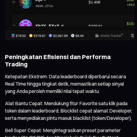
Peningkatan Efisiensi dan Performa
Trading
Ketepatan Ekstrem: Data leaderboard diperbarui secara
Real Time hingga tingkat detik, memastikan setiap sinyal
yang Anda peroleh memiliki nilai tepat waktu.
Alat Bantu Cepat: Mendukung fitur Favorite satu klik pada
token dalam leaderboard, Blocklist cepat alamat Developer,
serta menyediakan pintu masuk blacklist (token/Developer).
Beli Super Cepat: Mengintegrasikan preset parameter