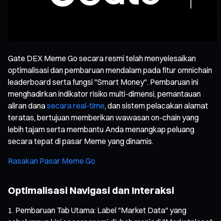
Gate DEX Meme Go secara resmi telah menyelesaikan
optimalisasi dan pembaruan mendalam pada fitur omnichain
leaderboard serta fungsi "Smart Money". Pembaruan ini
menghadirkan indikator risiko multi-dimensi, pemantauan
aliran dana
secara real-time
, dan sistem pelacakan alamat
teratas, bertujuan memberikan wawasan on-chain yang
lebih tajam serta membantu Anda menangkap peluang
secara tepat di pasar Meme yang dinamis.
Rasakan Pasar Meme Go
Optimalisasi Navigasi dan Interaksi
Pembaruan Tab Utama: Label "Market Data" yang