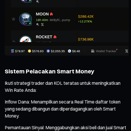
Sistem Pelacakan Smart Money
Ikuti strategi trader dan KOL teratas untuk meningkatkan
Win Rate Anda:
Inflow Dana: Menampilkan secara Real Time daftar token
yang sedang dibangun dan diperdagangkan oleh Smart
Money.
Pemantauan Sinyal: Menggabungkan aksi beli dan jual Smart