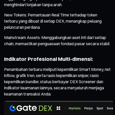
menghindari lonjakan tanpa arah.
New Tokens: Pemantauan Real Time terhadap token
terbaru yang dibuat di setiap DEX, menangkap peluang
peluncuran perdana.
Mainstream Assets: Menggabungkan aset inti dari setiap
chain, memastikan penguasaan fondasi pasar secara stabil.
Indikator Profesional Multi-dimensi:
Penambahan terbaru meliputi kepemilikan Smart Money, net
inflow, grafik tren, serta rasio kepemilikan sniper, rasio
kepemilikan bundler, status berbayar DEX Screener dan
indikator keamanan lainnya, secara menyeluruh menjaga
keamanan transaksi Anda.