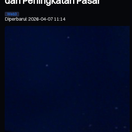
dan Peningkatan Pasar
Web3
Diperbarui
:
2026-04-07 11:14