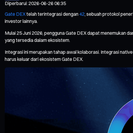
Diperbarui
:
2026-06-26 06:35
Gate DEX
telah terintegrasi dengan
42
, sebuah protokol pener
investor lainnya.
Mulai 25 Juni 2026, pengguna Gate DEX dapat menemukan da
yang tersedia dalam ekosistem.
Integrasi ini merupakan tahap awal kolaborasi. Integrasi nativ
harus keluar dari ekosistem Gate DEX.