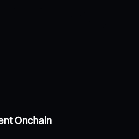
ent Onchain