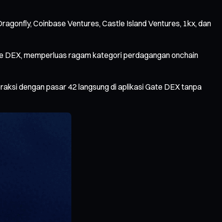
ragonfly, Coinbase Ventures, Castle Island Ventures, 1kx, dan
te DEX, memperluas ragam kategori perdagangan onchain
teraksi dengan pasar 42 langsung di aplikasi Gate DEX tanpa