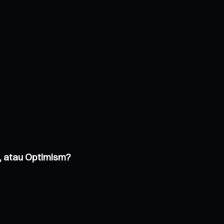
, atau Optimism?