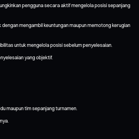
ungkinkan pengguna secara aktif mengelola posisi sepanjang
baik dengan mengambil keuntungan maupun memotong kerugian
ilitas untuk mengelola posisi sebelum penyelesaian.
nyelesaian yang objektif.
idu maupun tim sepanjang turnamen.
nya.