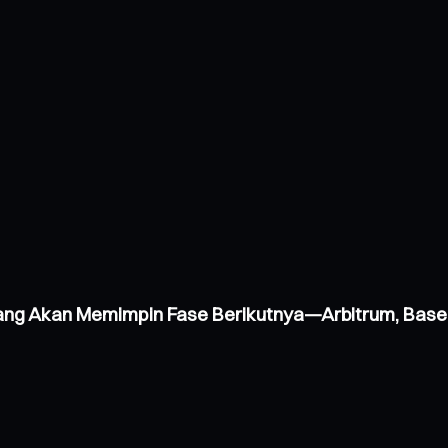
 yang Akan Memimpin Fase Berikutnya—Arbitrum, Base