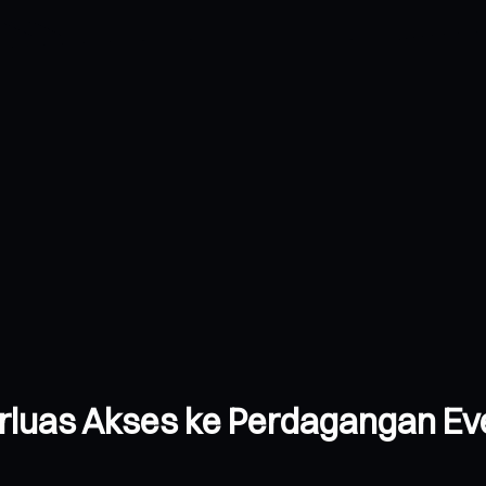
rluas Akses ke Perdagangan Ev