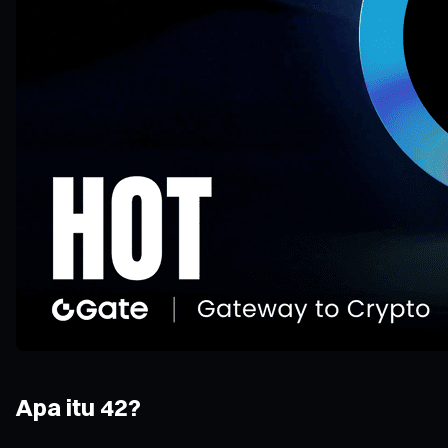
Apa itu 42?