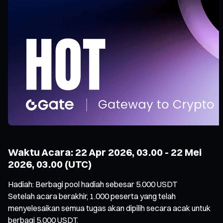
Waktu Acara: 22 Apr 2026, 03.00 - 22 Mei
2026, 03.00 (UTC)
Hadiah: Berbagi pool hadiah sebesar 5.000 USDT
Setelah acara berakhir, 1.000 peserta yang telah
menyelesaikan semua tugas akan dipilih secara acak untuk
berbagi 5.000 USDT.