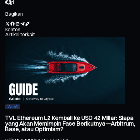
Bagikan
Konten
Artikel terkait
Web3
TVL Ethereum L2 Kembali ke USD 42 Miliar: Siapa
yang Akan Memimpin Fase Berikutnya—Arbitrum,
Base, atau Optimism?