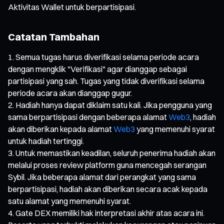
Aktivitas Wallet untuk berpartisipasi.
Catatan Tambahan
Semua tugas harus diverifikasi selama periode acara
dengan mengklik "Verifikasi" agar dianggap sebagai
partisipasi yang sah. Tugas yang tidak diverifikasi selama
periode acara akan dianggap gugur.
Hadiah hanya dapat diklaim satu kali. Jika pengguna yang
sama berpartisipasi dengan beberapa alamat
Web3
, hadiah
akan diberikan kepada alamat
Web3
yang memenuhi syarat
untuk hadiah tertinggi.
Untuk memastikan keadilan, seluruh penerima hadiah akan
melalui proses review platform guna mencegah serangan
Sybil. Jika beberapa alamat dari perangkat yang sama
berpartisipasi, hadiah akan diberikan secara acak kepada
satu alamat yang memenuhi syarat.
Gate DEX memiliki hak interpretasi akhir atas acara ini.