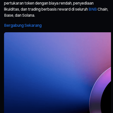
pertukaran token dengan biaya rendah, penyediaan
likuiditas, dan trading berbasis reward di seluruh
BNB
Chain,
Base, dan Solana.
Bergabung Sekarang