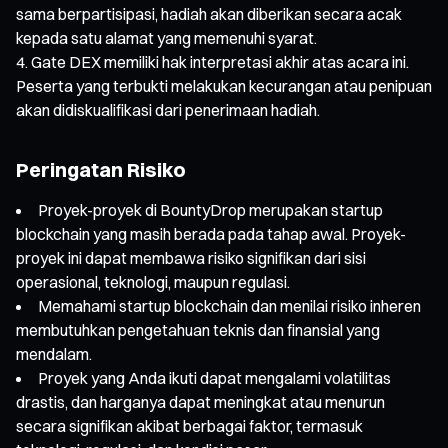
sama berpartisipasi, hadiah akan diberikan secara acak
kepada satu alamat yang memenuhi syarat.
Gate DEX memiliki hak interpretasi akhir atas acara ini.
Peserta yang terbukti melakukan kecurangan atau penipuan
akan didiskualifikasi dari penerimaan hadiah.
Peringatan Risiko
Proyek-proyek di BountyDrop merupakan startup
blockchain yang masih berada pada tahap awal. Proyek-
proyek ini dapat membawa risiko signifikan dari sisi
operasional, teknologi, maupun regulasi.
Memahami startup blockchain dan menilai risiko inheren
membutuhkan pengetahuan teknis dan finansial yang
mendalam.
Proyek yang Anda ikuti dapat mengalami volatilitas
drastis, dan harganya dapat meningkat atau menurun
secara signifikan akibat berbagai faktor, termasuk