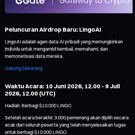
Peluncuran Airdrop Baru: LingoAI
LingoAI adalah agen data AI pribadi yang memungkinkan
individu untuk mengambil kembali, memahami, dan
memonetisasi data mereka.
Gabung Sekarang
Waktu Acara: 10 Juni 2026, 12.00 - 9 Juli
2026, 12.00 (UTC)
Hadiah: Berbagi $10.000 LINGO
Setelah acara berakhir, 3.000 pemenang akan dipilih secara
acak dari seluruh peserta yang telah menyelesaikan tugas
untuk berbagi $10.000 LINGO.