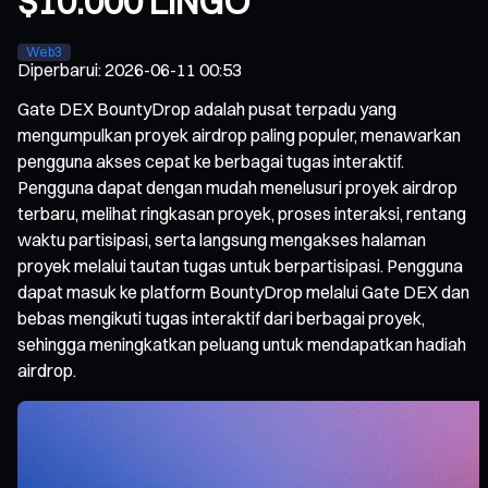
$10.000 LINGO
Web3
Diperbarui
:
2026-06-11 00:53
Gate DEX BountyDrop adalah pusat terpadu yang
mengumpulkan proyek airdrop paling populer, menawarkan
pengguna akses cepat ke berbagai tugas interaktif.
Pengguna dapat dengan mudah menelusuri proyek airdrop
terbaru, melihat ringkasan proyek, proses interaksi, rentang
waktu partisipasi, serta langsung mengakses halaman
proyek melalui tautan tugas untuk berpartisipasi. Pengguna
dapat masuk ke platform BountyDrop melalui Gate DEX dan
bebas mengikuti tugas interaktif dari berbagai proyek,
sehingga meningkatkan peluang untuk mendapatkan hadiah
airdrop.