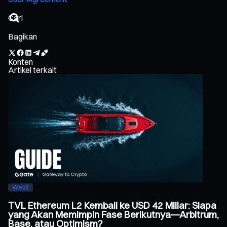
Bagikan
Konten
Artikel terkait
Web3
TVL Ethereum L2 Kembali ke USD 42 Miliar: Siapa
yang Akan Memimpin Fase Berikutnya—Arbitrum,
Base, atau Optimism?