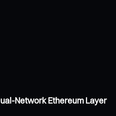
 Dual-Network Ethereum Layer