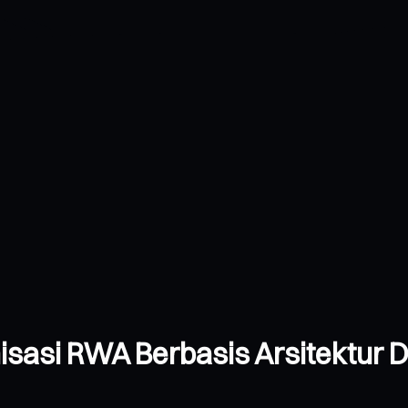
nisasi RWA Berbasis Arsitektur