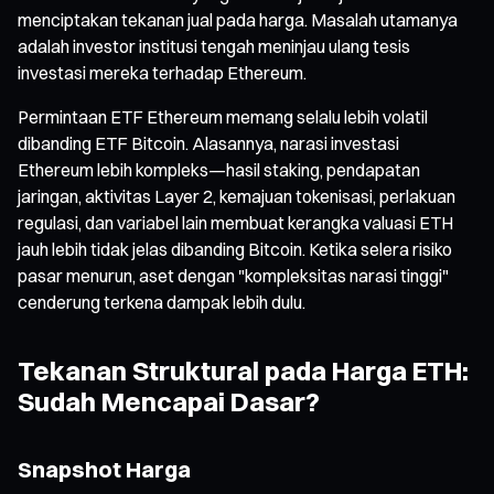
menciptakan tekanan jual pada harga. Masalah utamanya
adalah investor institusi tengah meninjau ulang tesis
investasi mereka terhadap Ethereum.
Permintaan ETF Ethereum memang selalu lebih volatil
dibanding ETF Bitcoin. Alasannya, narasi investasi
Ethereum lebih kompleks—hasil staking, pendapatan
jaringan, aktivitas Layer 2, kemajuan tokenisasi, perlakuan
regulasi, dan variabel lain membuat kerangka valuasi ETH
jauh lebih tidak jelas dibanding Bitcoin. Ketika selera risiko
pasar menurun, aset dengan "kompleksitas narasi tinggi"
cenderung terkena dampak lebih dulu.
Tekanan Struktural pada Harga ETH:
Sudah Mencapai Dasar?
Snapshot Harga