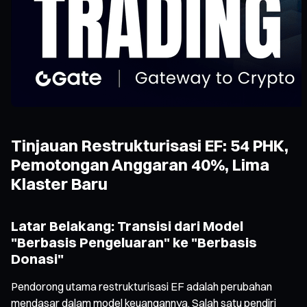
Tinjauan Restrukturisasi EF: 54 PHK,
Pemotongan Anggaran 40%, Lima
Klaster Baru
Latar Belakang: Transisi dari Model
"Berbasis Pengeluaran" ke "Berbasis
Donasi"
Pendorong utama restrukturisasi EF adalah perubahan
mendasar dalam model keuangannya. Salah satu pendiri