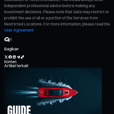
independent professional advice before making any
investment decisions. Please note that Gate may restrict or
prohibit the use of all or a portion of the Services from
Restricted Locations. For more information, please read the
User Agreement
Bagikan
Konten
Artikel terkait