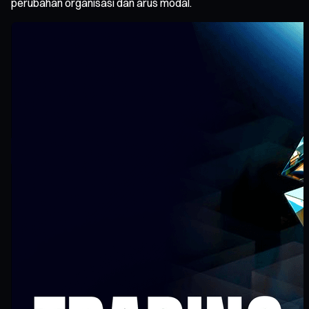
perubahan organisasi dan arus modal.