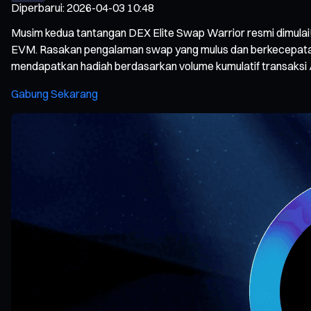
Diperbarui
:
2026-04-03 10:48
Musim kedua tantangan DEX Elite Swap Warrior resmi dimulai
EVM. Rasakan pengalaman swap yang mulus dan berkecepatan t
mendapatkan hadiah berdasarkan volume kumulatif transaks
Gabung Sekarang