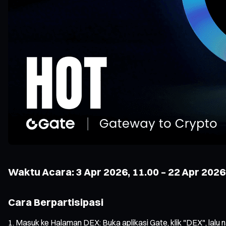
Waktu Acara: 3 Apr 2026, 11.00 – 22 Apr 2026
Cara Berpartisipasi
Masuk ke Halaman DEX: Buka aplikasi Gate, klik "DEX", lalu n