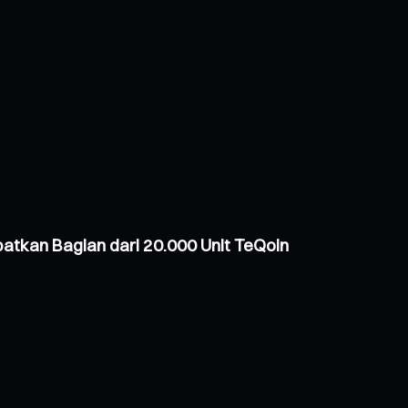
atkan Bagian dari 20.000 Unit TeQoin