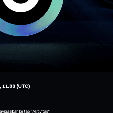
, 11.00 (UTC)
avigasikan ke tab "Aktivitas".