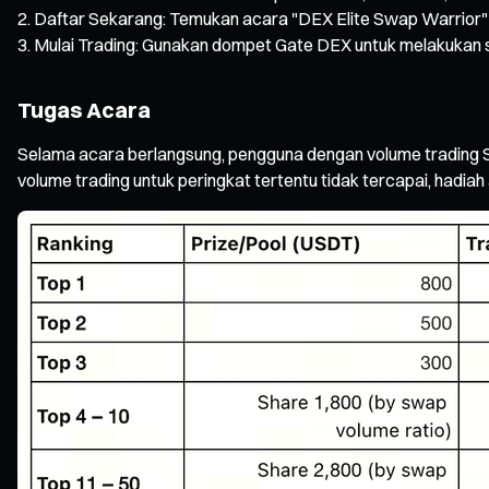
Daftar Sekarang: Temukan acara "DEX Elite Swap Warrior" 
Mulai Trading: Gunakan dompet Gate DEX untuk melakukan 
Tugas Acara
Selama acara berlangsung, pengguna dengan volume trading S
volume trading untuk peringkat tertentu tidak tercapai, hadiah a