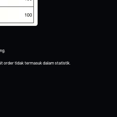
ng.
it order tidak termasuk dalam statistik.