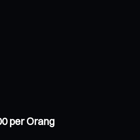
00 per Orang