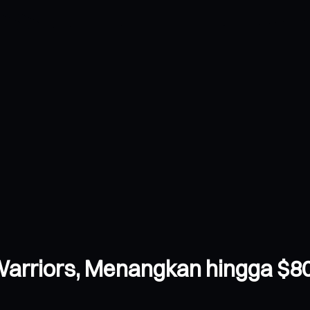
Warriors, Menangkan hingga $8