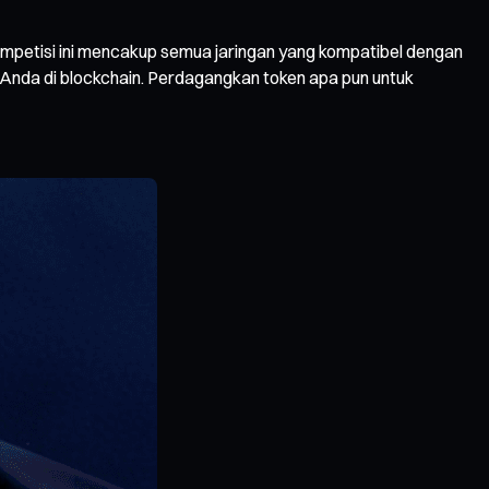
mpetisi ini mencakup semua jaringan yang kompatibel dengan
Anda di blockchain. Perdagangkan token apa pun untuk