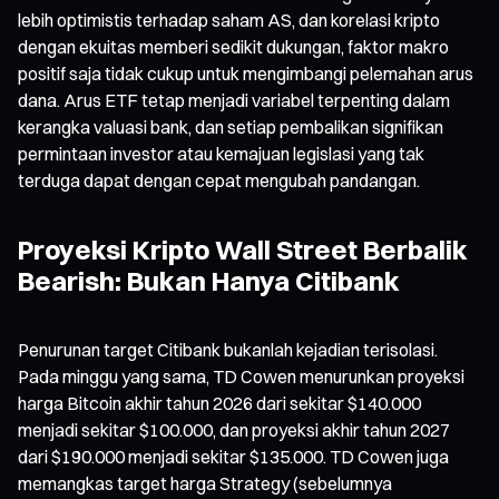
lebih optimistis terhadap saham AS, dan korelasi kripto
dengan ekuitas memberi sedikit dukungan, faktor makro
positif saja tidak cukup untuk mengimbangi pelemahan arus
dana. Arus ETF tetap menjadi variabel terpenting dalam
kerangka valuasi bank, dan setiap pembalikan signifikan
permintaan investor atau kemajuan legislasi yang tak
terduga dapat dengan cepat mengubah pandangan.
Proyeksi Kripto Wall Street Berbalik
Bearish: Bukan Hanya Citibank
Penurunan target Citibank bukanlah kejadian terisolasi.
Pada minggu yang sama, TD Cowen menurunkan proyeksi
harga Bitcoin akhir tahun 2026 dari sekitar $140.000
menjadi sekitar $100.000, dan proyeksi akhir tahun 2027
dari $190.000 menjadi sekitar $135.000. TD Cowen juga
memangkas target harga Strategy (sebelumnya