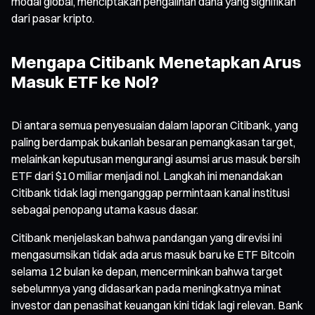
modal global, menciptakan pengalihan dana yang signifikan
dari pasar kripto.
Mengapa Citibank Menetapkan Arus
Masuk ETF ke Nol?
Di antara semua penyesuaian dalam laporan Citibank, yang
paling berdampak bukanlah besaran pemangkasan target,
melainkan keputusan mengurangi asumsi arus masuk bersih
ETF dari $10 miliar menjadi nol. Langkah ini menandakan
Citibank tidak lagi menganggap permintaan kanal institusi
sebagai penopang utama kasus dasar.
Citibank menjelaskan bahwa pandangan yang direvisi ini
mengasumsikan tidak ada arus masuk baru ke ETF Bitcoin
selama 12 bulan ke depan, mencerminkan bahwa target
sebelumnya yang didasarkan pada meningkatnya minat
investor dan penasihat keuangan kini tidak lagi relevan. Bank