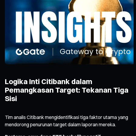
Logika Inti Citibank dalam
Pemangkasan Target: Tekanan Tiga
Sisi
Tim analis Citibank mengidentifikasi tiga faktor utama yang
mendorong penurunan target dalam laporan mereka.