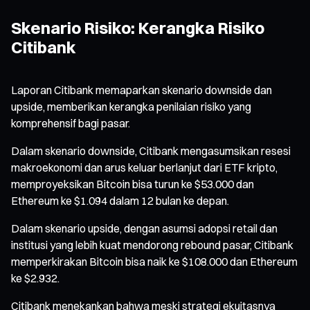
Skenario Risiko: Kerangka Risiko
Citibank
Laporan Citibank memaparkan skenario downside dan
upside, memberikan kerangka penilaian risiko yang
komprehensif bagi pasar.
Dalam skenario downside, Citibank mengasumsikan resesi
makroekonomi dan arus keluar berlanjut dari ETF kripto,
memproyeksikan Bitcoin bisa turun ke $53.000 dan
Ethereum ke $1.094 dalam 12 bulan ke depan.
Dalam skenario upside, dengan asumsi adopsi retail dan
institusi yang lebih kuat mendorong rebound pasar, Citibank
memperkirakan Bitcoin bisa naik ke $108.000 dan Ethereum
ke $2.932.
Citibank menekankan bahwa meski strategi ekuitasnya