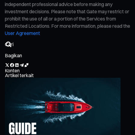
independent professional advice before making any
investment decisions. Please note that Gate may restrict or
prohibit the use of all or a portion of the Services from
Restricted Locations. For more information, please read the
User Agreement
Bagikan
Konten
Artikel terkait