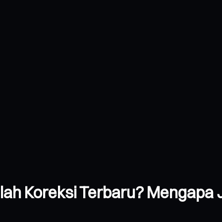
elah Koreksi Terbaru? Mengapa