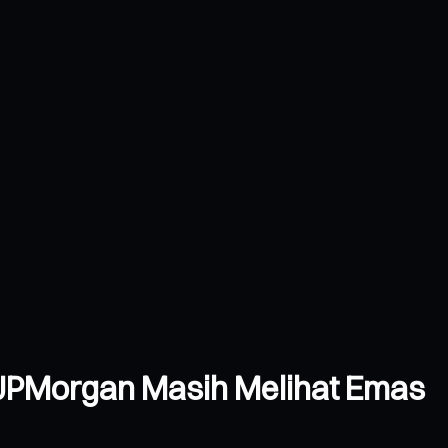
 JPMorgan Masih Melihat Emas