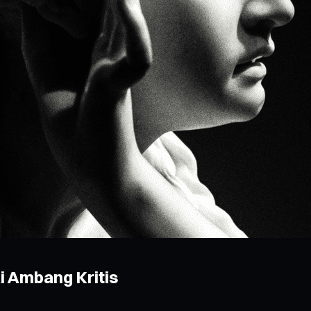
 Ambang Kritis