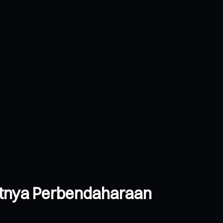
atnya Perbendaharaan