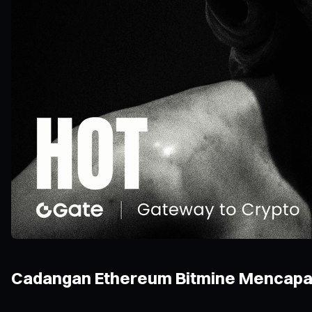
Cadangan Ethereum Bitmine Mencapai