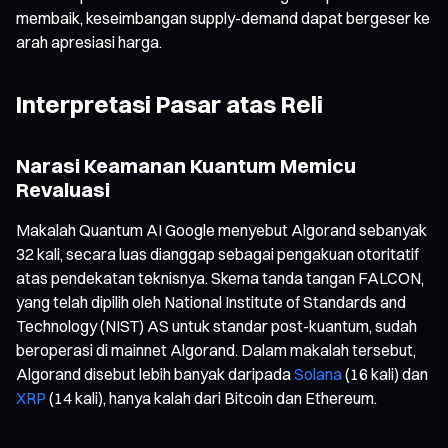
membaik, keseimbangan supply-demand dapat bergeser ke
arah apresiasi harga.
Interpretasi Pasar atas Reli
Narasi Keamanan Kuantum Memicu
Revaluasi
Makalah Quantum AI Google menyebut Algorand sebanyak
32 kali, secara luas dianggap sebagai pengakuan otoritatif
atas pendekatan teknisnya. Skema tanda tangan FALCON,
yang telah dipilih oleh National Institute of Standards and
Technology (NIST) AS untuk standar post-kuantum, sudah
beroperasi di mainnet Algorand. Dalam makalah tersebut,
Algorand disebut lebih banyak daripada
Solana
(16 kali) dan
XRP
(14 kali), hanya kalah dari Bitcoin dan Ethereum.