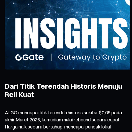
Dari Titik Terendah Historis Menuju
Reli Kuat
ALGO mencapai titik terendah historis sekitar $0,08 pada
akhir Maret 2026, kemudian mulai rebound secara cepat.
Harga naik secara bertahap, mencapai puncak lokal