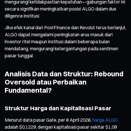
mengurangi ketidakpastian kepatuhan—gabungan faktor ini
secara signifikan meningkatkan posisi ALGO dalam due
diligence institusi.
Jika efek kanal dari PostFinance dan Revolut terus berlanjut,
ALGO dapat mengalami peningkatan arus masuk dari
investor ritel maupun institusi dalam beberapa bulan
mendatang, mengurangi ketergantungan pada sentimen
pasar tunggal.
Analisis Data dan Struktur: Rebound
Oversold atau Perbaikan
Fundamental?
Struktur Harga dan Kapitalisasi Pasar
Menurut data pasar Gate, per 8 April 2026,
harga ALGO
adalah $0,1229, dengan kapitalisasi pasar sekitar $1,09