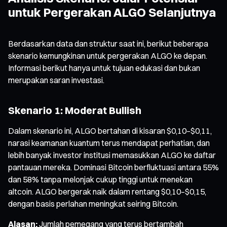
untuk Pergerakan ALGO Selanjutnya
Berdasarkan data dan struktur saat ini, berikut beberapa
skenario kemungkinan untuk pergerakan ALGO ke depan.
Informasi berikut hanya untuk tujuan edukasi dan bukan
merupakan saran investasi.
Skenario 1: Moderat Bullish
Dalam skenario ini, ALGO bertahan di kisaran $0,10–$0,11,
narasi keamanan kuantum terus mendapat perhatian, dan
lebih banyak investor institusi memasukkan ALGO ke daftar
pantauan mereka. Dominasi Bitcoin berfluktuasi antara 55%
dan 58% tanpa melonjak cukup tinggi untuk menekan
altcoin. ALGO bergerak naik dalam rentang $0,10–$0,15,
dengan basis perlahan meningkat seiring Bitcoin.
Alasan:
Jumlah pemegang yang terus bertambah