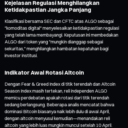
Kejelasan Regulasi Menghilangkan
Ketidakpastian Jangka Panjang
Klasifikasi bersama SEC dan CFTC atas ALGO sebagai
"komoditas digital" menyelesaikan ketidakpastian regulasi
yang telah lama membayangi. Keputusan ini membedakan
ALGO dari token yang "mungkin dianggap sebagai
sekuritas," menghilangkan hambatan kepatuhan bagi
investor institusi.
Indikator Awal Rotasi Altcoin
Dengan Fear & Greed Index di titik terendah dan Altcoin
Season Index masih tertekan, reli independen ALGO
memicu perdebatan apakah rotasi dari titik terendah
sedang berlangsung. Beberapa analis mencatat bahwa
dominasi Bitcoin biasanya naik lebih dulu di awal April,
dengan altcoin menyusul kemudian—menandakan reli
altcoin yang lebih luas mungkin muncul setelah 10 April.