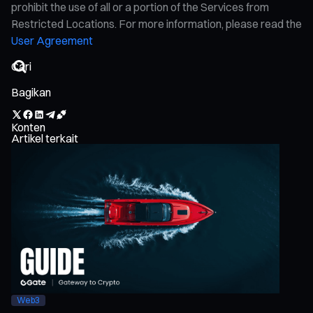
prohibit the use of all or a portion of the Services from
Restricted Locations. For more information, please read the
User Agreement
Bagikan
Konten
Artikel terkait
Web3