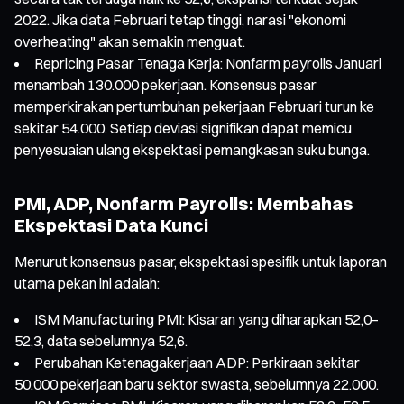
2022. Jika data Februari tetap tinggi, narasi "ekonomi
overheating" akan semakin menguat.
Repricing Pasar Tenaga Kerja: Nonfarm payrolls Januari
menambah 130.000 pekerjaan. Konsensus pasar
memperkirakan pertumbuhan pekerjaan Februari turun ke
sekitar 54.000. Setiap deviasi signifikan dapat memicu
penyesuaian ulang ekspektasi pemangkasan suku bunga.
PMI, ADP, Nonfarm Payrolls: Membahas
Ekspektasi Data Kunci
Menurut konsensus pasar, ekspektasi spesifik untuk laporan
utama pekan ini adalah:
ISM Manufacturing PMI: Kisaran yang diharapkan 52,0–
52,3, data sebelumnya 52,6.
Perubahan Ketenagakerjaan ADP: Perkiraan sekitar
50.000 pekerjaan baru sektor swasta, sebelumnya 22.000.