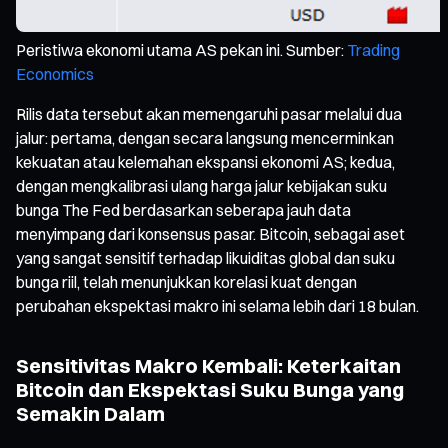
Peristiwa ekonomi utama AS pekan ini. Sumber:
Trading
Economics
Rilis data tersebut akan memengaruhi pasar melalui dua
jalur: pertama, dengan secara langsung mencerminkan
kekuatan atau kelemahan ekspansi ekonomi AS; kedua,
dengan mengkalibrasi ulang harga jalur kebijakan suku
bunga The Fed berdasarkan seberapa jauh data
menyimpang dari konsensus pasar. Bitcoin, sebagai aset
yang sangat sensitif terhadap likuiditas global dan suku
bunga riil, telah menunjukkan korelasi kuat dengan
perubahan ekspektasi makro ini selama lebih dari 18 bulan.
Sensitivitas Makro Kembali: Keterkaitan
Bitcoin dan Ekspektasi Suku Bunga yang
Semakin Dalam