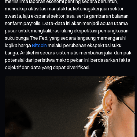
merilis lima laporan ekonomi penting secara beruntun,
mencakup aktivitas manufaktur, ketenagakerjaan sektor
swasta, laju ekspansi sektor jasa, serta gambaran bulanan
nonfarm payrolls. Data-data ini akan menjadi acuan utama
pasar untuk mengkalibrasi ulang ekspektasi pemangkasan
suku bunga The Fed, yang secara langsung memengaruhi
logika harga
Bitcoin
melalui perubahan ekspektasi suku
bunga. Artikel ini secara sistematis membahas jalur dampak
potensial dari peristiwa makro pekan ini, berdasarkan fakta
objektif dan data yang dapat diverifikasi.