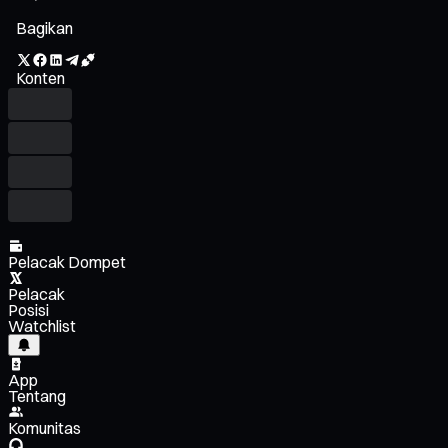
Bagikan
Konten
Pelacak Dompet
Pelacak
Posisi
Watchlist
App
Tentang
Komunitas