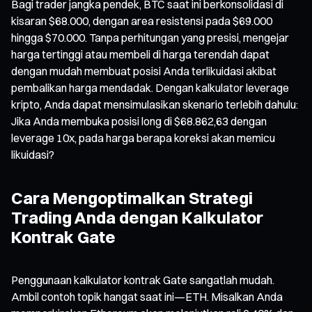
Bagi trader jangka pendek, BTC saat ini berkonsolidasi di
kisaran $68.000, dengan area resistensi pada $69.000
hingga $70.000. Tanpa perhitungan yang presisi, mengejar
harga tertinggi atau membeli di harga terendah dapat
dengan mudah membuat posisi Anda terlikuidasi akibat
pembalikan harga mendadak. Dengan kalkulator leverage
kripto, Anda dapat mensimulasikan skenario terlebih dahulu:
Jika Anda membuka posisi long di $68.862,63 dengan
leverage 10x, pada harga berapa koreksi akan memicu
likuidasi?
Cara Mengoptimalkan Strategi
Trading Anda dengan Kalkulator
Kontrak Gate
Penggunaan kalkulator kontrak Gate sangatlah mudah.
Ambil contoh topik hangat saat ini—ETH. Misalkan Anda