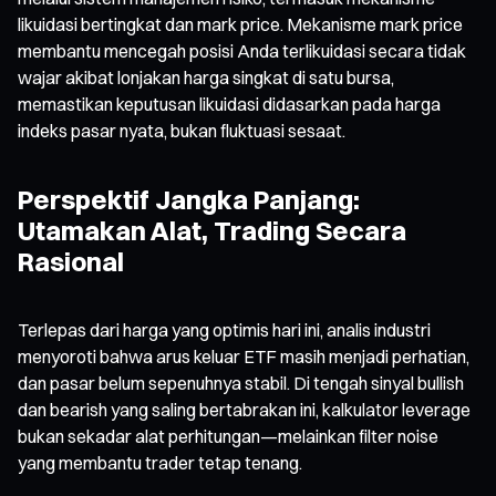
likuidasi bertingkat dan mark price. Mekanisme mark price
membantu mencegah posisi Anda terlikuidasi secara tidak
wajar akibat lonjakan harga singkat di satu bursa,
memastikan keputusan likuidasi didasarkan pada harga
indeks pasar nyata, bukan fluktuasi sesaat.
Perspektif Jangka Panjang:
Utamakan Alat, Trading Secara
Rasional
Terlepas dari harga yang optimis hari ini, analis industri
menyoroti bahwa arus keluar ETF masih menjadi perhatian,
dan pasar belum sepenuhnya stabil. Di tengah sinyal bullish
dan bearish yang saling bertabrakan ini, kalkulator leverage
bukan sekadar alat perhitungan—melainkan filter noise
yang membantu trader tetap tenang.