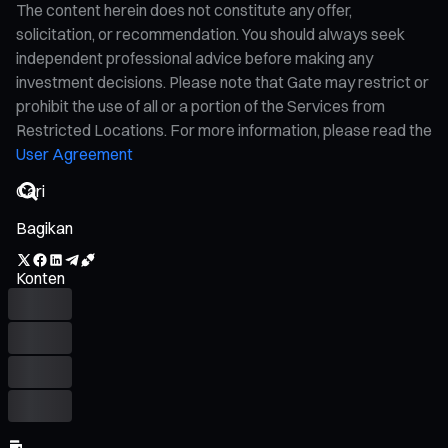
The content herein does not constitute any offer,
solicitation, or recommendation. You should always seek
independent professional advice before making any
investment decisions. Please note that Gate may restrict or
prohibit the use of all or a portion of the Services from
Restricted Locations. For more information, please read the
User Agreement
Bagikan
Konten