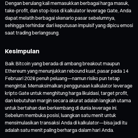
Dengan berulang kali memasukkan berbagai harga masuk,
take-profit, dan stop-loss di kalkulator leverage Gate, Anda
dapat melatih berbagai skenario pasar sebelumnya,
sehingga terhindar dari keputusan impulsif yang dipicu emosi
saat trading berlangsung.
Kesimpulan
Baik Bitcoin yang berada di ambang breakout maupun
Ethereum yang menunjukkan rebound kuat, pasar pada 14
Februari 2026 penuh peluang—namun risiko pun tetap
mengintai. Memaksimalkan penggunaan kalkulator leverage
kripto Gate untuk menghitung harga likuidasi, target profit,
dan kebutuhan margin secara akurat adalah langkah utama
untuk bertahan dan berkembang di dunia leverage ini.
Sebelum membuka posisi, luangkan satu menit untuk
mensimulasikan transaksi Anda di kalkulator—bisa jadi itu
adalah satu menit paling berharga dalam hari Anda.