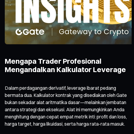
Mengapa Trader Profesional
Mengandalkan Kalkulator Leverage
Dalam perdagangan derivatif, leverage ibarat pedang
bermata dua. Kalkulator kontrak yang disediakan oleh Gate
bukan sekadar alat aritmatika dasar—melainkan jembatan
antara strategi dan eksekusi. Alat ini memungkinkan Anda
menghitung dengan cepat empat metrik inti: profit dan loss,
harga target, harga likuidasi, serta harga rata-rata masuk.