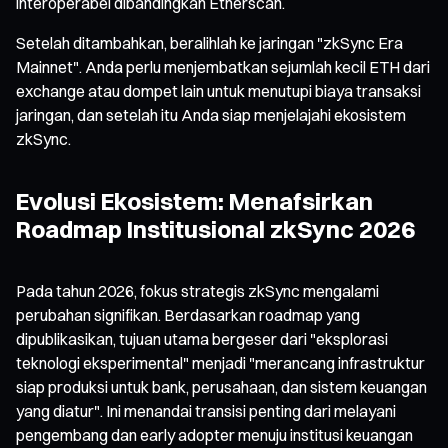
interoperabel dibandingkan Etherscan.
Setelah ditambahkan, beralihlah ke jaringan "zkSync Era
Mainnet". Anda perlu menjembatkan sejumlah kecil ETH dari
exchange atau dompet lain untuk menutupi biaya transaksi
jaringan, dan setelah itu Anda siap menjelajahi ekosistem
zkSync.
Evolusi Ekosistem: Menafsirkan
Roadmap Institusional zkSync 2026
Pada tahun 2026, fokus strategis zkSync mengalami
perubahan signifikan. Berdasarkan roadmap yang
dipublikasikan, tujuan utama bergeser dari "eksplorasi
teknologi eksperimental" menjadi "merancang infrastruktur
siap produksi untuk bank, perusahaan, dan sistem keuangan
yang diatur". Ini menandai transisi penting dari melayani
pengembang dan early adopter menuju institusi keuangan