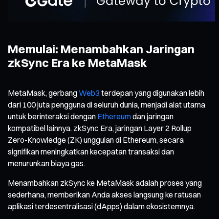
Memulai: Menambahkan Jaringan
zkSync Era ke MetaMask
MetaMask, gerbang
Web3
terdepan yang digunakan lebih
dari 100 juta pengguna di seluruh dunia, menjadi alat utama
untuk berinteraksi dengan
Ethereum
dan jaringan
kompatibel lainnya. zkSync Era, jaringan Layer 2 Rollup
Zero-Knowledge (ZK) unggulan di Ethereum, secara
signifikan meningkatkan kecepatan transaksi dan
menurunkan biaya gas.
Menambahkan zkSync ke MetaMask adalah proses yang
sederhana, memberikan Anda akses langsung ke ratusan
aplikasi terdesentralisasi (dApps) dalam ekosistemnya.