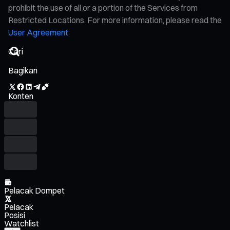
prohibit the use of all or a portion of the Services from
Restricted Locations. For more information, please read the
User Agreement
Bagikan
Konten
Pelacak Dompet
Pelacak
Posisi
Watchlist