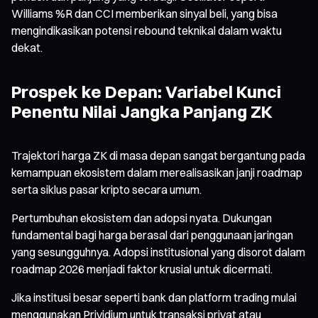
Williams %R dan CCI memberikan sinyal beli, yang bisa
mengindikasikan potensi rebound teknikal dalam waktu
dekat.
Prospek ke Depan: Variabel Kunci
Penentu Nilai Jangka Panjang ZK
Trajektori harga ZK di masa depan sangat bergantung pada
kemampuan ekosistem dalam merealisasikan janji roadmap
serta siklus pasar kripto secara umum.
Pertumbuhan ekosistem dan adopsi nyata. Dukungan
fundamental bagi harga berasal dari penggunaan jaringan
yang sesungguhnya. Adopsi institusional yang disorot dalam
roadmap 2026 menjadi faktor krusial untuk dicermati.
Jika institusi besar seperti bank dan platform trading mulai
menggunakan Prividium untuk transaksi privat atau