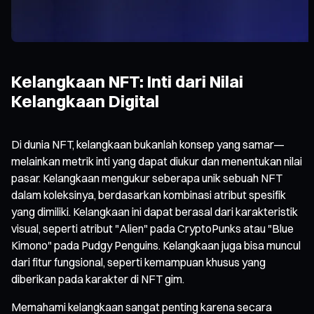
Kelangkaan NFT: Inti dari Nilai
Kelangkaan Digital
Di dunia NFT, kelangkaan bukanlah konsep yang samar—
melainkan metrik inti yang dapat diukur dan menentukan nilai
pasar. Kelangkaan mengukur seberapa unik sebuah NFT
dalam koleksinya, berdasarkan kombinasi atribut spesifik
yang dimiliki. Kelangkaan ini dapat berasal dari karakteristik
visual, seperti atribut "Alien" pada CryptoPunks atau "Blue
Kimono" pada Pudgy Penguins. Kelangkaan juga bisa muncul
dari fitur fungsional, seperti kemampuan khusus yang
diberikan pada karakter di NFT gim.
Memahami kelangkaan sangat penting karena secara