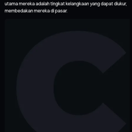
utama mereka adalah tingkat kelangkaan yang dapat diukur,
membedakan mereka di pasar.