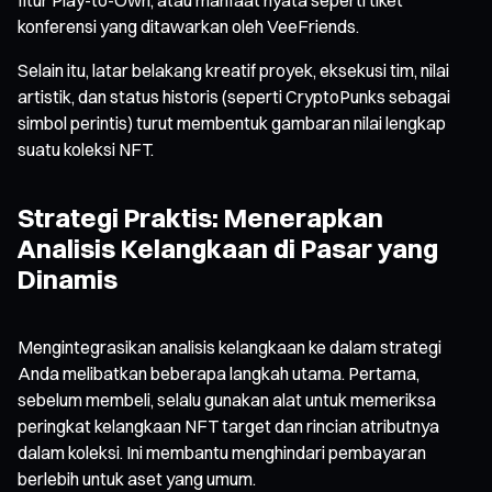
konferensi yang ditawarkan oleh VeeFriends.
Selain itu, latar belakang kreatif proyek, eksekusi tim, nilai
artistik, dan status historis (seperti CryptoPunks sebagai
simbol perintis) turut membentuk gambaran nilai lengkap
suatu koleksi NFT.
Strategi Praktis: Menerapkan
Analisis Kelangkaan di Pasar yang
Dinamis
Mengintegrasikan analisis kelangkaan ke dalam strategi
Anda melibatkan beberapa langkah utama. Pertama,
sebelum membeli, selalu gunakan alat untuk memeriksa
peringkat kelangkaan NFT target dan rincian atributnya
dalam koleksi. Ini membantu menghindari pembayaran
berlebih untuk aset yang umum.