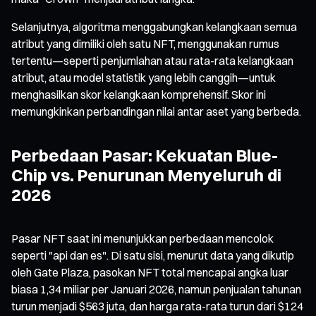
Selanjutnya, algoritma menggabungkan kelangkaan semua
atribut yang dimiliki oleh satu NFT, menggunakan rumus
tertentu—seperti penjumlahan atau rata-rata kelangkaan
atribut, atau model statistik yang lebih canggih—untuk
menghasilkan skor kelangkaan komprehensif. Skor ini
memungkinkan perbandingan nilai antar aset yang berbeda.
Perbedaan Pasar: Kekuatan Blue-
Chip vs. Penurunan Menyeluruh di
2026
Pasar NFT saat ini menunjukkan perbedaan mencolok
seperti "api dan es". Di satu sisi, menurut data yang dikutip
oleh Gate Plaza, pasokan NFT total mencapai angka luar
biasa 1,34 miliar per Januari 2026, namun penjualan tahunan
turun menjadi $563 juta, dan harga rata-rata turun dari $124