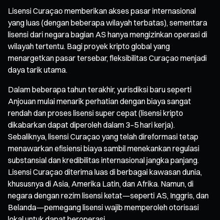
Lisensi Curaçao memberikan akses pasar internasional
yang luas (dengan beberapa wilayah terbatas), sementara
lisensi dari negara bagian AS hanya mengizinkan operasi di
wilayah tertentu. Bagi proyek kripto global yang
menargetkan pasar tersebar, fleksibilitas Curaçao menjadi
daya tarik utama.
Dalam beberapa tahun terakhir, yurisdiksi baru seperti
Anjouan mulai menarik perhatian dengan biaya sangat
rendah dan proses lisensi super cepat (lisensi kripto
dikabarkan dapat diperoleh dalam 3–5 hari kerja).
Sebaliknya, lisensi Curaçao yang telah direformasi tetap
menawarkan efisiensi biaya sambil menekankan regulasi
substansial dan kredibilitas internasional jangka panjang.
Lisensi Curaçao diterima luas di berbagai kawasan dunia,
khususnya di Asia, Amerika Latin, dan Afrika. Namun, di
negara dengan rezim lisensi ketat—seperti AS, Inggris, dan
Belanda—pemegang lisensi wajib memperoleh otorisasi
lokal untuk dapat beroperasi.