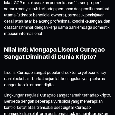
lokal. GCB melaksanakan pemeriksaan "fit and proper"
secara menyeluruh terhadap pemohon dan pemilik manfaat
utama (ultimate beneficial owners), termasuk peninjauan
detail atas latar belakang profesional, kondisi keuangan, dan
catatan kriminal, dengan kerja sama dari lembaga domestik
maupun internasional.
Nilai Inti: Mengapa Lisensi Curaçao
Sangat Diminati di Dunia Kripto?
Lisensi Curaçao sangat populer di sektor cryptocurrency
dan blockchain, berkat sejumlah keunggulan yang selaras
dengan karakter aset digital.
Lingkungan regulasi Curaçao sangat ramah terhadap kripto.
Berbeda dengan beberapa yurisdiksi yang menerapkan
kontrol ketat atas transaksi aset digital, Curaçao
memungkinkan platform berlisensi untuk mengintegrasikan