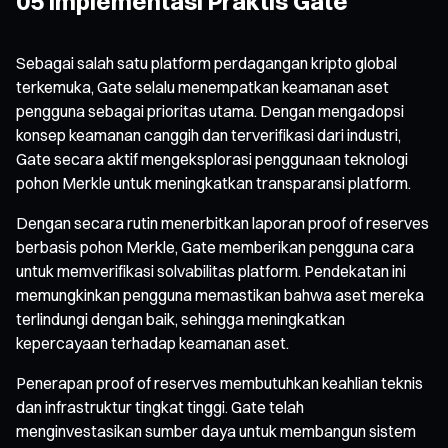
05 Implementasi Praktis Gate
Sebagai salah satu platform perdagangan kripto global
terkemuka, Gate selalu menempatkan keamanan aset
pengguna sebagai prioritas utama. Dengan mengadopsi
konsep keamanan canggih dan terverifikasi dari industri,
Gate secara aktif mengeksplorasi penggunaan teknologi
pohon Merkle untuk meningkatkan transparansi platform.
Dengan secara rutin menerbitkan laporan proof of reserves
berbasis pohon Merkle, Gate memberikan pengguna cara
untuk memverifikasi solvabilitas platform. Pendekatan ini
memungkinkan pengguna memastikan bahwa aset mereka
terlindungi dengan baik, sehingga meningkatkan
kepercayaan terhadap keamanan aset.
Penerapan proof of reserves membutuhkan keahlian teknis
dan infrastruktur tingkat tinggi. Gate telah
menginvestasikan sumber daya untuk membangun sistem