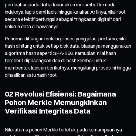
perubahan pada data dasar akan merambat ke node
induknya, lapis demi lapis, hingga ke akar. Artinya, nilai root
secara efektif berfungsi sebagai "ringkasan digital" dari
seluruh data di bawahnya.
Pohon ini dibangun melalui proses yang jelas: pertama, nilai
hash dihitung untuk setiap blok data, biasanya menggunakan
algoritma hash seperti SHA-256. Kemudian, nilai hash
tersebut dipasangkan dan di-hash kembali untuk
membentuk lapisan berikutnya, mengulangi proses ini hingga
dihasilkan satu hash root.
02 Revolusi Efisiensi: Bagaimana
Pohon Merkle Memungkinkan
Verifikasi Integritas Data
Nilai utama pohon Merkle terletak pada kemampuannya