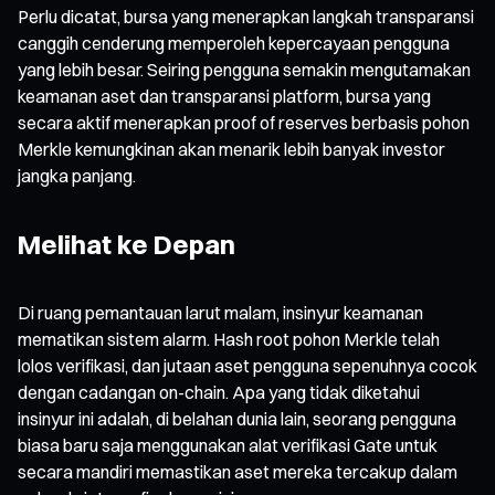
Perlu dicatat, bursa yang menerapkan langkah transparansi
canggih cenderung memperoleh kepercayaan pengguna
yang lebih besar. Seiring pengguna semakin mengutamakan
keamanan aset dan transparansi platform, bursa yang
secara aktif menerapkan proof of reserves berbasis pohon
Merkle kemungkinan akan menarik lebih banyak investor
jangka panjang.
Melihat ke Depan
Di ruang pemantauan larut malam, insinyur keamanan
mematikan sistem alarm. Hash root pohon Merkle telah
lolos verifikasi, dan jutaan aset pengguna sepenuhnya cocok
dengan cadangan on-chain. Apa yang tidak diketahui
insinyur ini adalah, di belahan dunia lain, seorang pengguna
biasa baru saja menggunakan alat verifikasi Gate untuk
secara mandiri memastikan aset mereka tercakup dalam