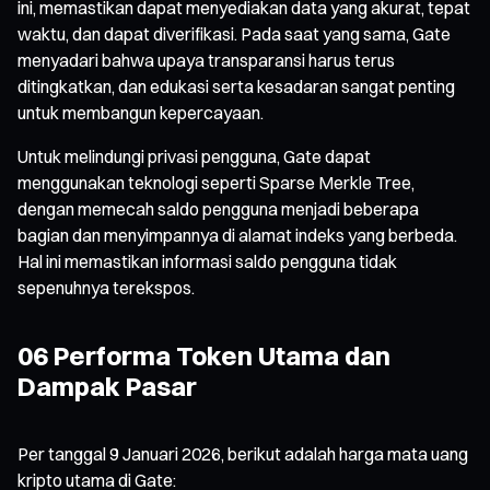
ini, memastikan dapat menyediakan data yang akurat, tepat
waktu, dan dapat diverifikasi. Pada saat yang sama, Gate
menyadari bahwa upaya transparansi harus terus
ditingkatkan, dan edukasi serta kesadaran sangat penting
untuk membangun kepercayaan.
Untuk melindungi privasi pengguna, Gate dapat
menggunakan teknologi seperti Sparse Merkle Tree,
dengan memecah saldo pengguna menjadi beberapa
bagian dan menyimpannya di alamat indeks yang berbeda.
Hal ini memastikan informasi saldo pengguna tidak
sepenuhnya terekspos.
06 Performa Token Utama dan
Dampak Pasar
Per tanggal 9 Januari 2026, berikut adalah harga mata uang
kripto utama di Gate: