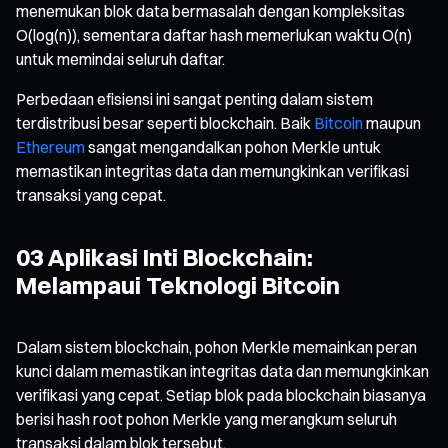
menemukan blok data bermasalah dengan kompleksitas
O(log(n)), sementara daftar hash memerlukan waktu O(n)
untuk memindai seluruh daftar.
Perbedaan efisiensi ini sangat penting dalam sistem
terdistribusi besar seperti blockchain. Baik
Bitcoin
maupun
Ethereum
sangat mengandalkan pohon Merkle untuk
memastikan integritas data dan memungkinkan verifikasi
transaksi yang cepat.
03 Aplikasi Inti Blockchain:
Melampaui Teknologi Bitcoin
Dalam sistem blockchain, pohon Merkle memainkan peran
kunci dalam memastikan integritas data dan memungkinkan
verifikasi yang cepat. Setiap blok pada blockchain biasanya
berisi hash root pohon Merkle yang merangkum seluruh
transaksi dalam blok tersebut.