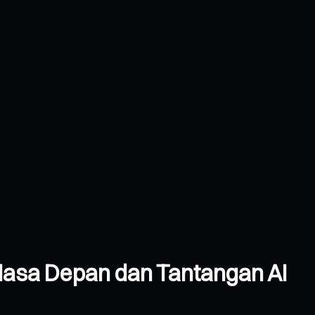
: Masa Depan dan Tantangan AI