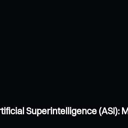
ificial Superintelligence (ASI)