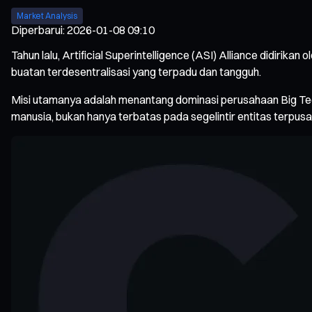
Market Analysis
Diperbarui
:
2026-01-08 09:10
Tahun lalu, Artificial Superintelligence (ASI) Alliance didi
buatan terdesentralisasi yang terpadu dan tangguh.
Misi utamanya adalah menantang dominasi perusahaan Big Tec
manusia, bukan hanya terbatas pada segelintir entitas terpusa