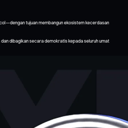
 Protocol—dengan tujuan membangun ekosistem kecerdasan
 dan dibagikan secara demokratis kepada seluruh umat