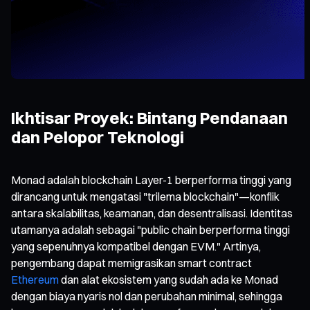
Ikhtisar Proyek: Bintang Pendanaan
dan Pelopor Teknologi
Monad adalah blockchain Layer-1 berperforma tinggi yang
dirancang untuk mengatasi "trilema blockchain"—konflik
antara skalabilitas, keamanan, dan desentralisasi. Identitas
utamanya adalah sebagai "public chain berperforma tinggi
yang sepenuhnya kompatibel dengan EVM." Artinya,
pengembang dapat memigrasikan smart contract
Ethereum
dan alat ekosistem yang sudah ada ke Monad
dengan biaya nyaris nol dan perubahan minimal, sehingga