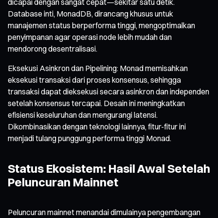
dicapai dengan sangat cepat—sekitar satu detik.
Database inti, MonadDB, dirancang khusus untuk
manajemen status berperforma tinggi, mengoptimalkan
penyimpanan agar operasi node lebih mudah dan
mendorong desentralisasi.
Eksekusi Asinkron dan Pipelining: Monad memisahkan
eksekusi transaksi dari proses konsensus, sehingga
transaksi dapat dieksekusi secara asinkron dan independen
setelah konsensus tercapai. Desain ini meningkatkan
efisiensi keseluruhan dan mengurangi latensi.
Dikombinasikan dengan teknologi lainnya, fitur-fitur ini
menjadi tulang punggung performa tinggi Monad.
Status Ekosistem: Hasil Awal Setelah
Peluncuran Mainnet
Peluncuran mainnet menandai dimulainya pengembangan