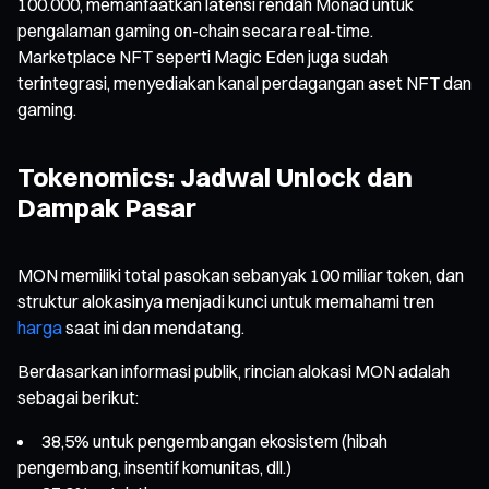
100.000, memanfaatkan latensi rendah Monad untuk
pengalaman gaming on-chain secara real-time.
Marketplace NFT seperti Magic Eden juga sudah
terintegrasi, menyediakan kanal perdagangan aset NFT dan
gaming.
Tokenomics: Jadwal Unlock dan
Dampak Pasar
MON memiliki total pasokan sebanyak 100 miliar token, dan
struktur alokasinya menjadi kunci untuk memahami tren
harga
saat ini dan mendatang.
Berdasarkan informasi publik, rincian alokasi MON adalah
sebagai berikut:
38,5% untuk pengembangan ekosistem (hibah
pengembang, insentif komunitas, dll.)