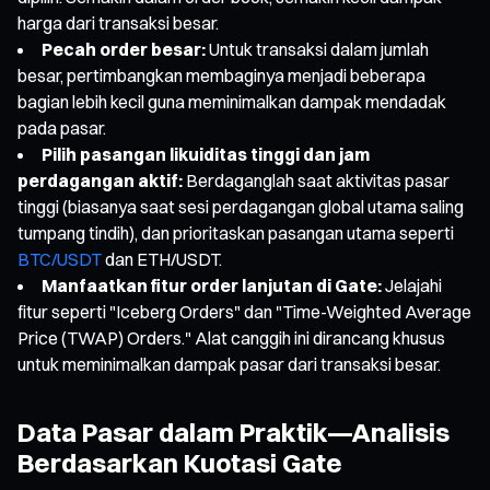
harga dari transaksi besar.
Pecah order besar:
Untuk transaksi dalam jumlah
besar, pertimbangkan membaginya menjadi beberapa
bagian lebih kecil guna meminimalkan dampak mendadak
pada pasar.
Pilih pasangan likuiditas tinggi dan jam
perdagangan aktif:
Berdaganglah saat aktivitas pasar
tinggi (biasanya saat sesi perdagangan global utama saling
tumpang tindih), dan prioritaskan pasangan utama seperti
BTC/USDT
dan ETH/USDT.
Manfaatkan fitur order lanjutan di Gate:
Jelajahi
fitur seperti "Iceberg Orders" dan "Time-Weighted Average
Price (TWAP) Orders." Alat canggih ini dirancang khusus
untuk meminimalkan dampak pasar dari transaksi besar.
Data Pasar dalam Praktik—Analisis
Berdasarkan Kuotasi Gate