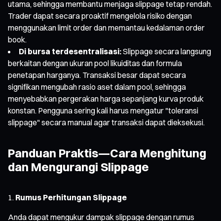
utama, sehingga membantu menjaga slippage tetap rendah.
Trader dapat secara proaktif mengelola risiko dengan
menggunakan limit order dan memantau kedalaman order
book.
Di bursa terdesentralisasi:
Slippage secara langsung
berkaitan dengan ukuran pool likuiditas dan formula
penetapan harganya. Transaksi besar dapat secara
signifikan mengubah rasio aset dalam pool, sehingga
menyebabkan pergerakan harga sepanjang kurva produk
konstan. Pengguna sering kali harus mengatur "toleransi
slippage" secara manual agar transaksi dapat dieksekusi.
Panduan Praktis—Cara Menghitung
dan Mengurangi Slippage
Rumus Perhitungan Slippage
Anda dapat mengukur dampak slippage dengan rumus