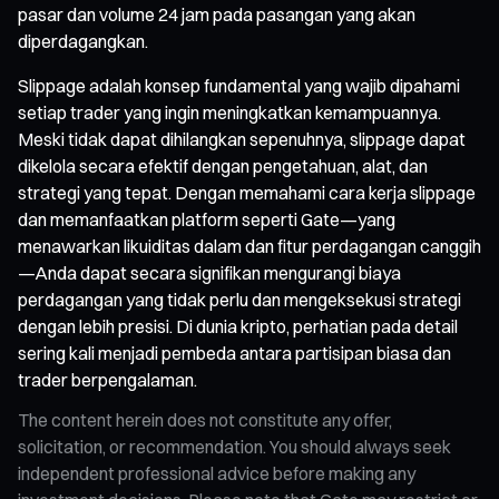
pasar dan volume 24 jam pada pasangan yang akan
diperdagangkan.
Slippage adalah konsep fundamental yang wajib dipahami
setiap trader yang ingin meningkatkan kemampuannya.
Meski tidak dapat dihilangkan sepenuhnya, slippage dapat
dikelola secara efektif dengan pengetahuan, alat, dan
strategi yang tepat. Dengan memahami cara kerja slippage
dan memanfaatkan platform seperti Gate—yang
menawarkan likuiditas dalam dan fitur perdagangan canggih
—Anda dapat secara signifikan mengurangi biaya
perdagangan yang tidak perlu dan mengeksekusi strategi
dengan lebih presisi. Di dunia kripto, perhatian pada detail
sering kali menjadi pembeda antara partisipan biasa dan
trader berpengalaman.
The content herein does not constitute any offer,
solicitation, or recommendation. You should always seek
independent professional advice before making any