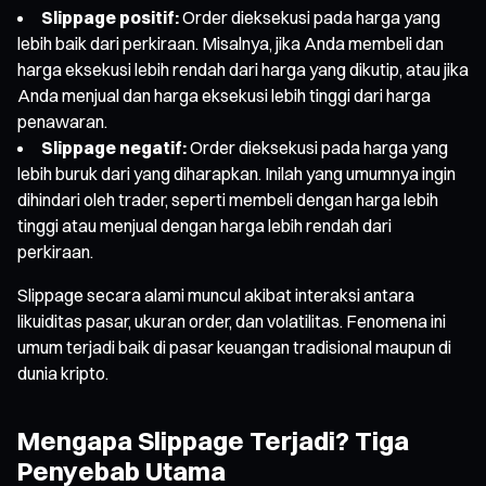
Slippage positif:
Order dieksekusi pada harga yang
lebih baik dari perkiraan. Misalnya, jika Anda membeli dan
harga eksekusi lebih rendah dari harga yang dikutip, atau jika
Anda menjual dan harga eksekusi lebih tinggi dari harga
penawaran.
Slippage negatif:
Order dieksekusi pada harga yang
lebih buruk dari yang diharapkan. Inilah yang umumnya ingin
dihindari oleh trader, seperti membeli dengan harga lebih
tinggi atau menjual dengan harga lebih rendah dari
perkiraan.
Slippage secara alami muncul akibat interaksi antara
likuiditas pasar, ukuran order, dan volatilitas. Fenomena ini
umum terjadi baik di pasar keuangan tradisional maupun di
dunia kripto.
Mengapa Slippage Terjadi? Tiga
Penyebab Utama