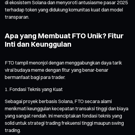
di ekosistem Solana dan menyoroti antusiasme pasar 2025
terhadap token yang didukung komunitas kuat dan model
transparan.
Apa yang Membuat FTO Unik? Fitur
Inti dan Keunggulan
FTO tampil menonjol dengan menggabungkan daya tarik
viral budaya meme dengan fitur yang benar-benar
bermanfaat bagi para trader.
Fondasi Teknis yang Kuat
Sebagai proyek berbasis Solana, FTO secara alami
menikmati keunggulan kecepatan transaksi tinggi dan biaya
yang sangat rendah. Ini menciptakan fondasi teknis yang
solid untuk strategi trading frekuensi tinggi maupun swing
trading.