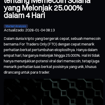
tentang Memecoin Solana
yang Melonjak 25.000%
dalam 4 Hari
Market Analysis
Actualizado
:
2026-01-04 08:13
Dalam dunia kripto yang bergerak cepat, sebuah memecoin
bernama For Traders Only (FTO) dengan cepat menarik
perhatian berkat pertumbuhan eksplosifnya. Hanya dalam
empat hari, harganya melonjak hingga 25.000%. Hal ini tidak
hanya menunjukkan potensi viral dari memecoin, tetapi juga
menarik perhatian luas berkat posisinya yang unik, khusus
dirancang untuk para trader.