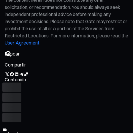
solicitation, or recommendation. You should always seek
independent professional advice before making any
investment decisions. Please note that Gate may restrict or
prohibit the use of all or a portion of the Services from
Restricted Locations. For more information, please read the
User Agreement
Compartir
Contenido