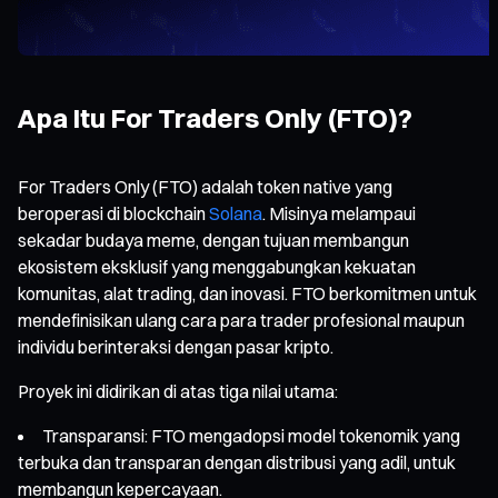
Apa Itu For Traders Only (FTO)?
For Traders Only (FTO) adalah token native yang
beroperasi di blockchain
Solana
. Misinya melampaui
sekadar budaya meme, dengan tujuan membangun
ekosistem eksklusif yang menggabungkan kekuatan
komunitas, alat trading, dan inovasi. FTO berkomitmen untuk
mendefinisikan ulang cara para trader profesional maupun
individu berinteraksi dengan pasar kripto.
Proyek ini didirikan di atas tiga nilai utama:
Transparansi: FTO mengadopsi model tokenomik yang
terbuka dan transparan dengan distribusi yang adil, untuk
membangun kepercayaan.