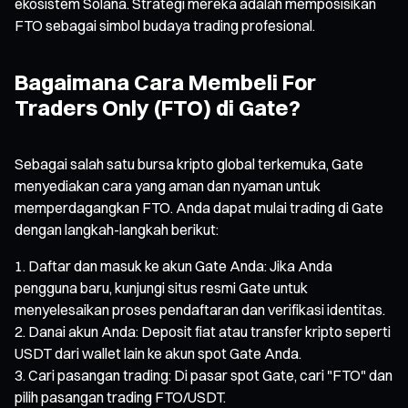
ekosistem Solana. Strategi mereka adalah memposisikan
FTO sebagai simbol budaya trading profesional.
Bagaimana Cara Membeli For
Traders Only (FTO) di Gate?
Sebagai salah satu bursa kripto global terkemuka, Gate
menyediakan cara yang aman dan nyaman untuk
memperdagangkan FTO. Anda dapat mulai trading di Gate
dengan langkah-langkah berikut:
Daftar dan masuk ke akun Gate Anda: Jika Anda
pengguna baru, kunjungi situs resmi Gate untuk
menyelesaikan proses pendaftaran dan verifikasi identitas.
Danai akun Anda: Deposit fiat atau transfer kripto seperti
USDT dari wallet lain ke akun spot Gate Anda.
Cari pasangan trading: Di pasar spot Gate, cari "FTO" dan
pilih pasangan trading FTO/USDT.