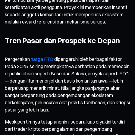
keterlibatan aktif pengguna. Proyek ini memberikan insentif
kepada anggota komunitas untuk memperluas ekosistem
melalui reward referensi dan mekanisme serupa.
Tren Pasar dan Prospek ke Depan
Pergerakan
harga FTO
dipengaruhi oleh berbagai faktor.
Pada 2025, seiring meningkatnya perhatian pada memecoin
di public chain seperti Base dan Solana, proyek seperti FTO
—dengan fitur menonjol dan basis komunitas awal—lebih
berpeluang menarik minat. Nilai jangka panjangnya akan
sangat bergantung pada pengembangan ekosistem
berkelanjutan, peluncuran alat praktis tambahan, dan adopsi
pasar yang lebih luas.
Meskipun timnya tetap anonim, secara luas diyakini terdiri
dari trader kripto berpengalaman dan pengembang