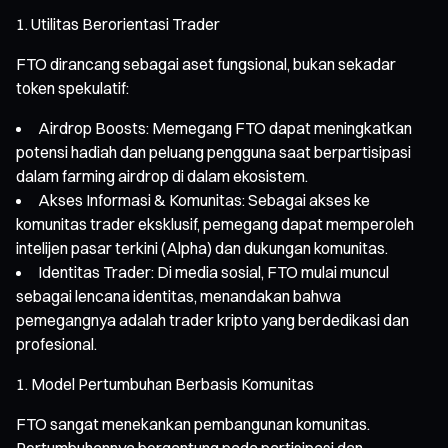
Utilitas Berorientasi Trader
FTO dirancang sebagai aset fungsional, bukan sekadar
token spekulatif:
Airdrop Boosts: Memegang FTO dapat meningkatkan
potensi hadiah dan peluang pengguna saat berpartisipasi
dalam farming airdrop di dalam ekosistem.
Akses Informasi & Komunitas: Sebagai akses ke
komunitas trader eksklusif, pemegang dapat memperoleh
intelijen pasar terkini (Alpha) dan dukungan komunitas.
Identitas Trader: Di media sosial, FTO mulai muncul
sebagai lencana identitas, menandakan bahwa
pemegangnya adalah trader kripto yang berdedikasi dan
profesional.
Model Pertumbuhan Berbasis Komunitas
FTO sangat menekankan pembangunan komunitas.
Pertumbuhannya bergantung pada partisipasi dan