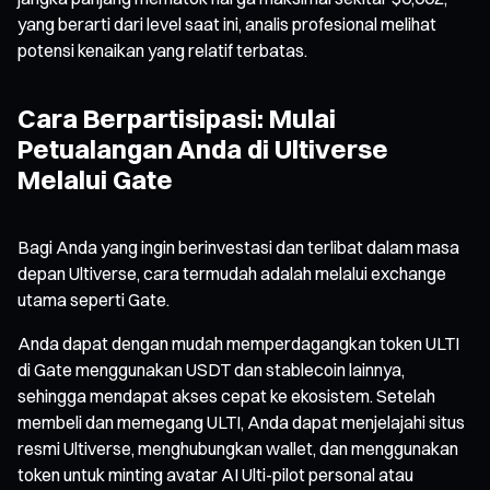
yang berarti dari level saat ini, analis profesional melihat
potensi kenaikan yang relatif terbatas.
Cara Berpartisipasi: Mulai
Petualangan Anda di Ultiverse
Melalui Gate
Bagi Anda yang ingin berinvestasi dan terlibat dalam masa
depan Ultiverse, cara termudah adalah melalui exchange
utama seperti Gate.
Anda dapat dengan mudah memperdagangkan token ULTI
di Gate menggunakan USDT dan stablecoin lainnya,
sehingga mendapat akses cepat ke ekosistem. Setelah
membeli dan memegang ULTI, Anda dapat menjelajahi situs
resmi Ultiverse, menghubungkan wallet, dan menggunakan
token untuk minting avatar AI Ulti-pilot personal atau