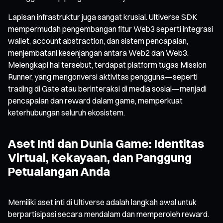
Lapisan infrastruktur juga sangat krusial. Ultiverse SDK
mempermudah pengembangan fitur Web3 seperti integrasi
wallet, account abstraction, dan sistem pencapaian,
menjembatani kesenjangan antara Web2 dan Web3.
Melengkapi hal tersebut, terdapat platform tugas Mission
Runner, yang mengonversi aktivitas pengguna—seperti
trading di Gate atau berinteraksi di media sosial—menjadi
pencapaian dan reward dalam game, memperkuat
keterhubungan seluruh ekosistem.
Aset Inti dan Dunia Game: Identitas
Virtual, Kekayaan, dan Panggung
Petualangan Anda
Memiliki aset inti di Ultiverse adalah langkah awal untuk
berpartisipasi secara mendalam dan memperoleh reward.