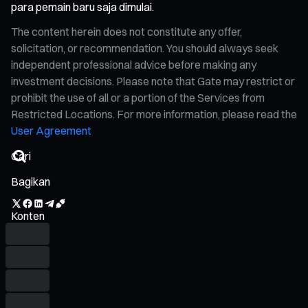
para pemain baru saja dimulai.
The content herein does not constitute any offer,
solicitation, or recommendation. You should always seek
independent professional advice before making any
investment decisions. Please note that Gate may restrict or
prohibit the use of all or a portion of the Services from
Restricted Locations. For more information, please read the
User Agreement
Bagikan
Konten