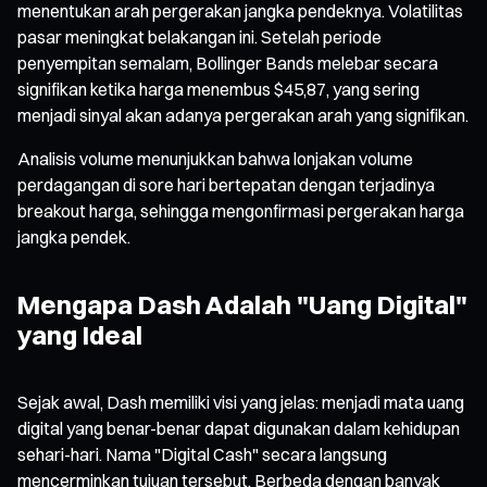
menentukan arah pergerakan jangka pendeknya. Volatilitas
pasar meningkat belakangan ini. Setelah periode
penyempitan semalam, Bollinger Bands melebar secara
signifikan ketika harga menembus $45,87, yang sering
menjadi sinyal akan adanya pergerakan arah yang signifikan.
Analisis volume menunjukkan bahwa lonjakan volume
perdagangan di sore hari bertepatan dengan terjadinya
breakout harga, sehingga mengonfirmasi pergerakan harga
jangka pendek.
Mengapa Dash Adalah "Uang Digital"
yang Ideal
Sejak awal, Dash memiliki visi yang jelas: menjadi mata uang
digital yang benar-benar dapat digunakan dalam kehidupan
sehari-hari. Nama "Digital Cash" secara langsung
mencerminkan tujuan tersebut. Berbeda dengan banyak