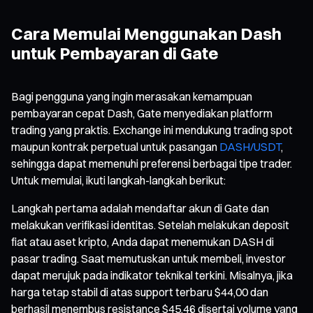
Cara Memulai Menggunakan Dash
untuk Pembayaran di Gate
Bagi pengguna yang ingin merasakan kemampuan
pembayaran cepat Dash, Gate menyediakan platform
trading yang praktis. Exchange ini mendukung trading spot
maupun kontrak perpetual untuk pasangan
DASH/USDT
,
sehingga dapat memenuhi preferensi berbagai tipe trader.
Untuk memulai, ikuti langkah-langkah berikut:
Langkah pertama adalah mendaftar akun di Gate dan
melakukan verifikasi identitas. Setelah melakukan deposit
fiat atau aset kripto, Anda dapat menemukan DASH di
pasar trading. Saat memutuskan untuk membeli, investor
dapat merujuk pada indikator teknikal terkini. Misalnya, jika
harga tetap stabil di atas support terbaru $44,00 dan
berhasil menembus resistance $45,46 disertai volume yang